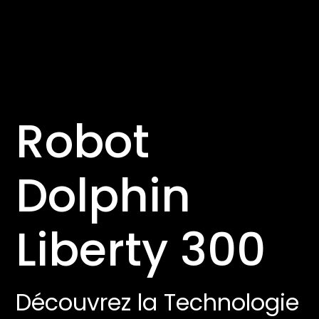
Robot
Dolphin
Liberty 300
Découvrez la Technologie