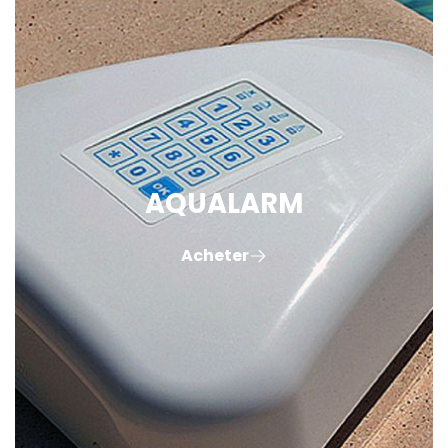
AQUALARM
Acheter