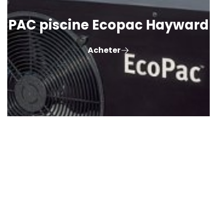
PAC piscine Ecopac Hayward
Acheter