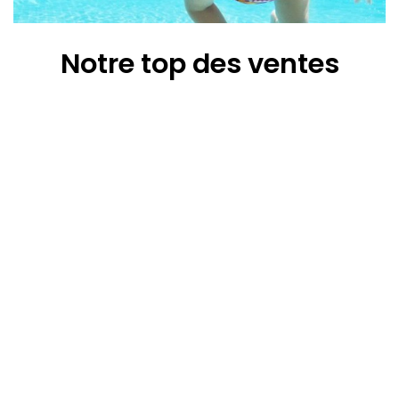
Notre top des ventes