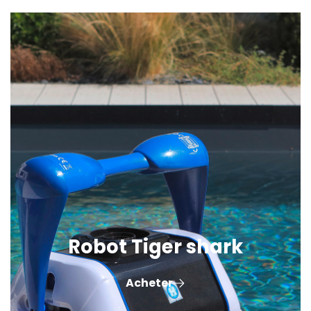
Robot Tiger shark
Acheter