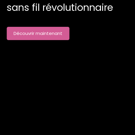
sans fil révolutionnaire
Découvrir maintenant