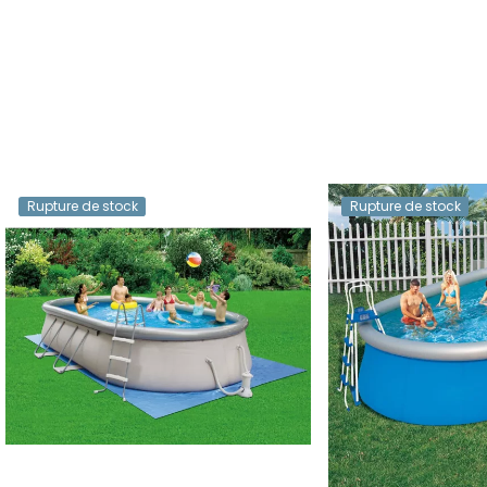
Rupture de stock
Rupture de stock