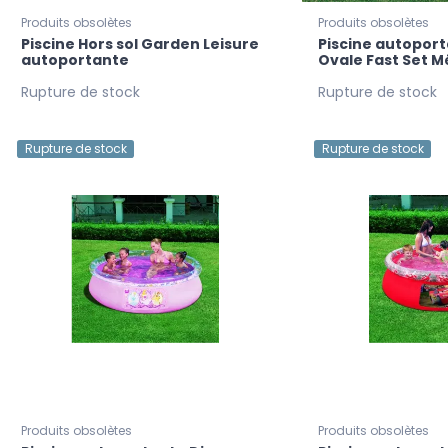
Produits obsolètes
Produits obsolètes
Piscine Hors sol Garden Leisure
Piscine autopor
autoportante
Ovale Fast Set M
Rupture de stock
Rupture de stock
Rupture de stock
Rupture de stock
Produits obsolètes
Produits obsolètes