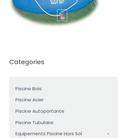
Categories
Piscine Bois
Piscine Acier
Piscine Autoportante
Piscine Tubulaire
Equipements Piscine Hors Sol