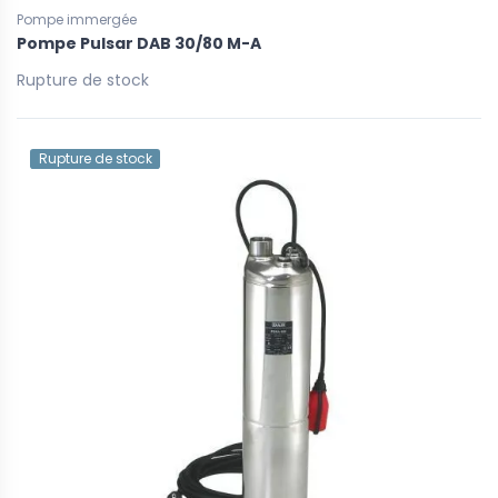
Pompe immergée
Pompe Pulsar DAB 30/80 M-A
Rupture de stock
Rupture de stock