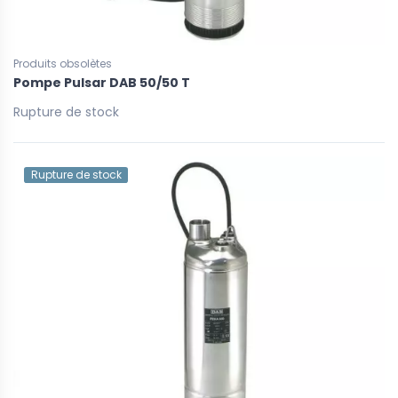
Produits obsolètes
Pompe Pulsar DAB 50/50 T
Rupture de stock
Rupture de stock