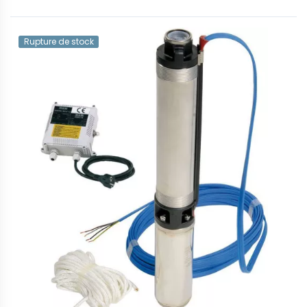
Rupture de stock