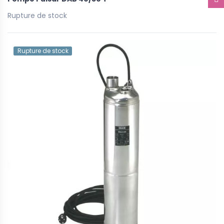
Rupture de stock
Rupture de stock