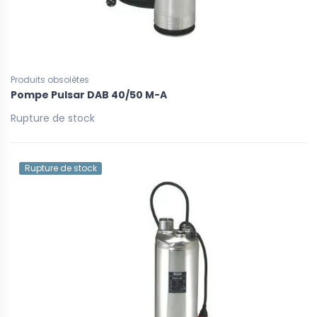
Produits obsolètes
Pompe Pulsar DAB 40/50 M-A
Rupture de stock
Rupture de stock