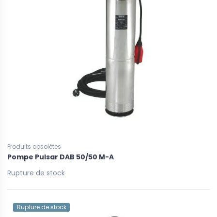
Produits obsolètes
Pompe Pulsar DAB 50/50 M-A
Rupture de stock
Rupture de stock