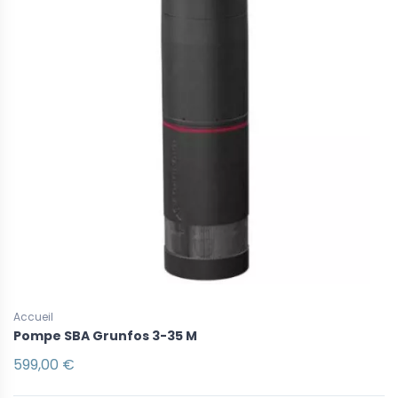
Accueil
Pompe SBA Grunfos 3-35 M
599,00 €