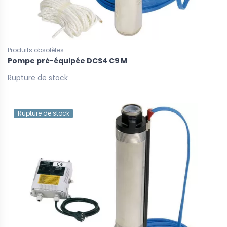
Produits obsolètes
Pompe pré-équipée DCS4 C9 M
Rupture de stock
Rupture de stock