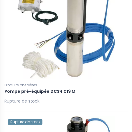
Produits obsolètes
Pompe pré-équipée DCS4 C19 M
Rupture de stock
Rupture de stock