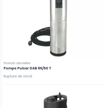
Produits obsolètes
Pompe Pulsar DAB 65/50 T
Rupture de stock