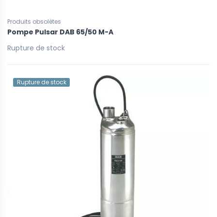
Produits obsolètes
Pompe Pulsar DAB 65/50 M-A
Rupture de stock
Rupture de stock