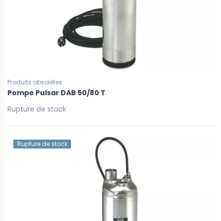
Produits obsolètes
Pompe Pulsar DAB 50/80 T
Rupture de stock
Rupture de stock