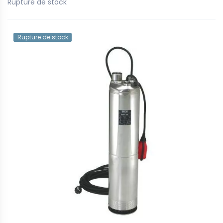
Rupture de stock
Rupture de stock