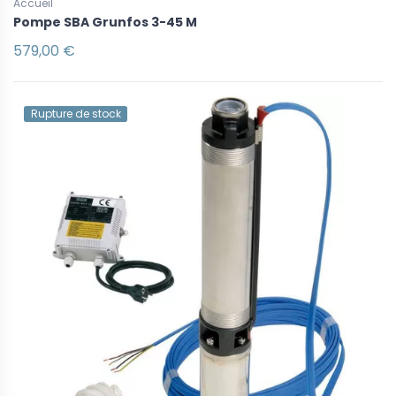
Accueil
Pompe SBA Grunfos 3-45 M
579,00 €
Rupture de stock