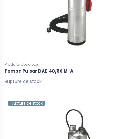
Produits obsolètes
Pompe Pulsar DAB 40/80 M-A
Rupture de stock
Rupture de stock