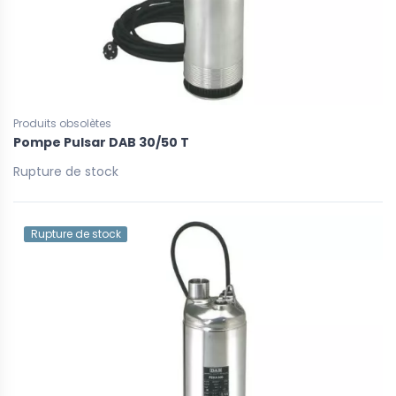
Produits obsolètes
Pompe Pulsar DAB 30/50 T
Rupture de stock
Rupture de stock