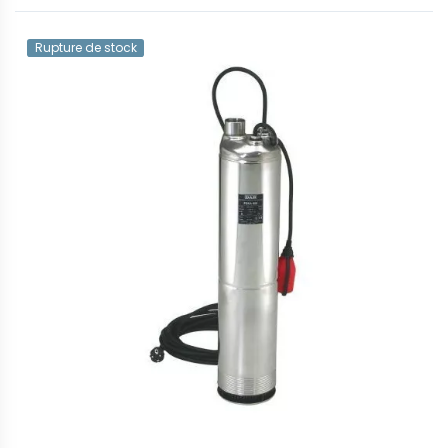
Rupture de stock