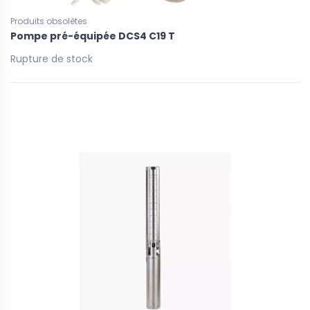
Produits obsolètes
Pompe pré-équipée DCS4 C19 T
Rupture de stock