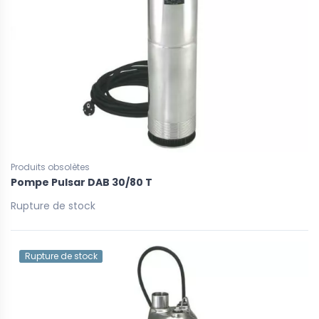
Produits obsolètes
Pompe Pulsar DAB 30/80 T
Rupture de stock
Rupture de stock