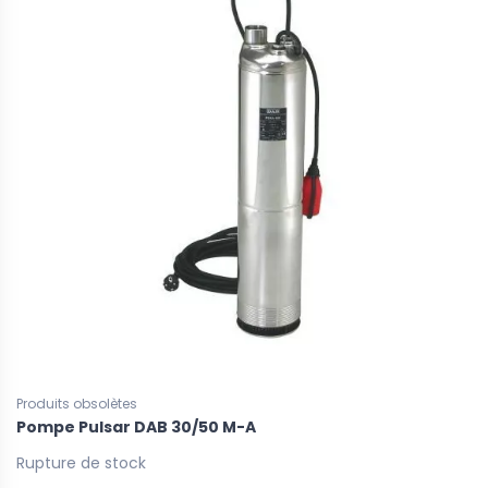
Produits obsolètes
Pompe Pulsar DAB 30/50 M-A
Rupture de stock