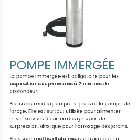
POMPE IMMERGÉE
La pompe immergée est obligatoire pour les
aspirations supérieures à 7 mètres
de
profondeur.
Elle comprend la pompe de puits et la pompe de
forage. Elle est surtout utilisée pour alimenter
des réservoirs d’eau ou des groupes de
surpression, ainsi que pour l’arrosage des jardins.
Elles sont
multicellulaires
, contrairement à