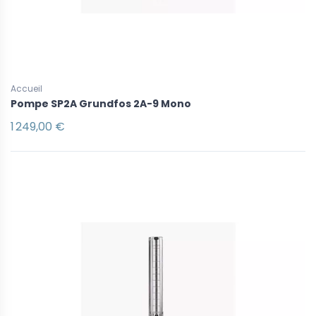
Accueil
Pompe SP2A Grundfos 2A-9 Mono
1 249,00 €