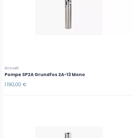
Accueil
Pompe SP2A Grundfos 2A-13 Mono
1 190,00 €