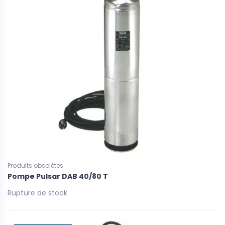
Produits obsolètes
Pompe Pulsar DAB 40/80 T
Rupture de stock