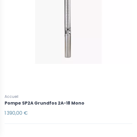
Accueil
Pompe SP2A Grundfos 2A-18 Mono
1 390,00 €