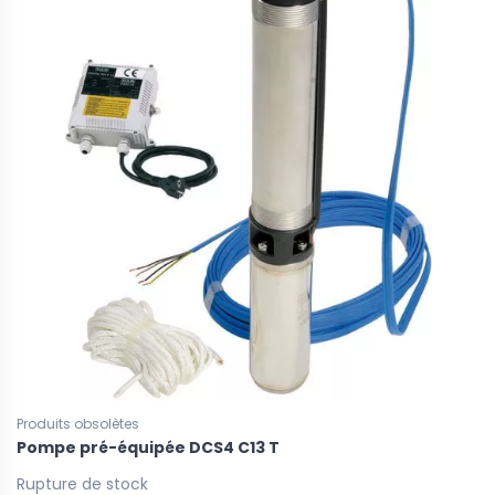
Produits obsolètes
Pompe pré-équipée DCS4 C13 T
Rupture de stock