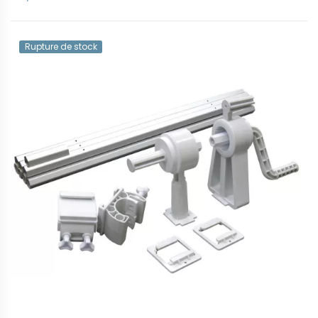
Rupture de stock