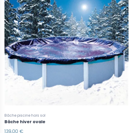
Bâche piscine hors sol
Bâche hiver ovale
139,00 €