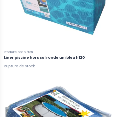
Produits obsolètes
Liner piscine hors sol ronde uni bleu h120
Rupture de stock