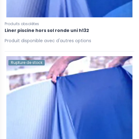
Produits obsolètes
Liner piscine hors sol ronde uni h132
Produit disponible avec d'autres options
Rupture de stock