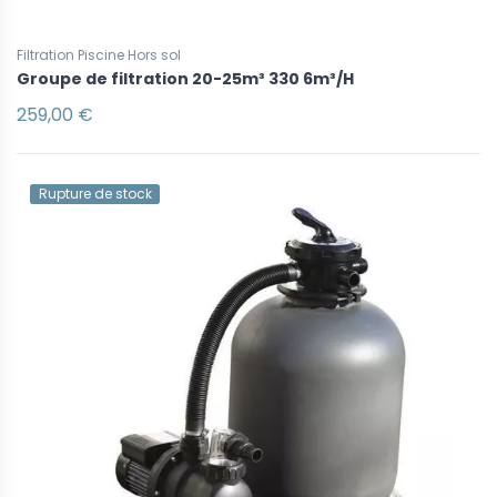
Filtration Piscine Hors sol
Groupe de filtration 20-25m³ 330 6m³/H
259,00 €
Rupture de stock