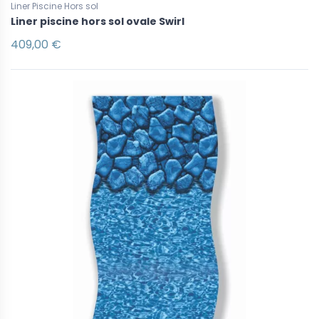
Liner Piscine Hors sol
Liner piscine hors sol ovale Swirl
409,00 €