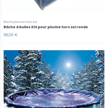
Bâche piscine hors sol
Bâche à bulles été pour piscine hors sol ronde
99,00 €