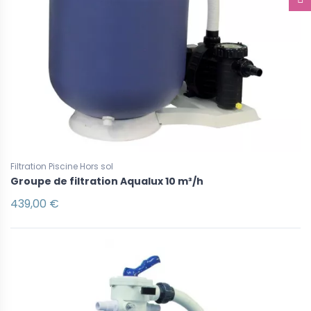
Filtration Piscine Hors sol
Groupe de filtration Aqualux 10 m³/h
439,00 €