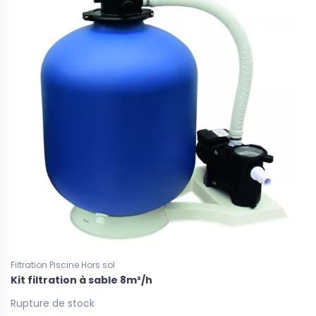
Filtration Piscine Hors sol
Kit filtration à sable 8m³/h
Rupture de stock