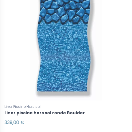
Liner Piscine Hors sol
Liner piscine hors sol ronde Boulder
339,00 €