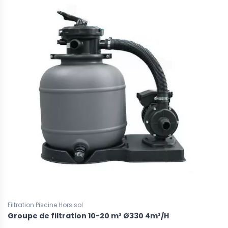
Filtration Piscine Hors sol
Groupe de filtration 10-20 m³ Ø330 4m³/H