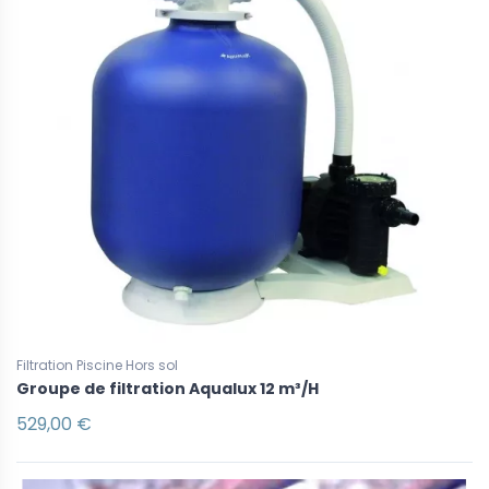
Filtration Piscine Hors sol
Groupe de filtration Aqualux 12 m³/H
529,00 €