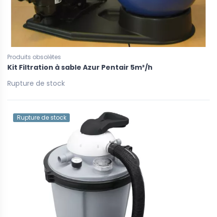
Produits obsolètes
Kit Filtration à sable Azur Pentair 5m³/h
Rupture de stock
Rupture de stock