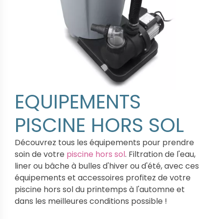
EQUIPEMENTS
PISCINE HORS SOL
Découvrez tous les équipements pour prendre
soin de votre
piscine hors sol
. Filtration de l'eau,
liner ou bâche à bulles d'hiver ou d'été, avec ces
équipements et accessoires profitez de votre
piscine hors sol du printemps à l'automne et
dans les meilleures conditions possible !