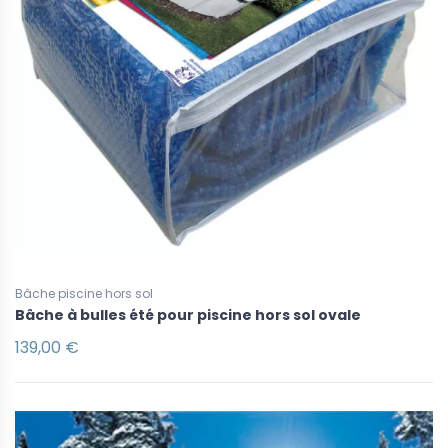
Bâche piscine hors sol
Bâche à bulles été pour piscine hors sol ovale
139,00 €