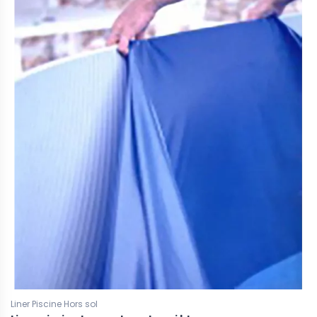
Liner Piscine Hors sol