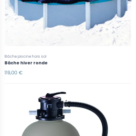
Bâche piscine hors sol
Bâche hiver ronde
119,00 €