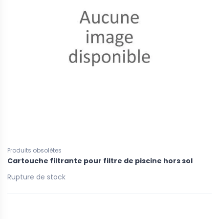
Produits obsolètes
Cartouche filtrante pour filtre de piscine hors sol
Rupture de stock