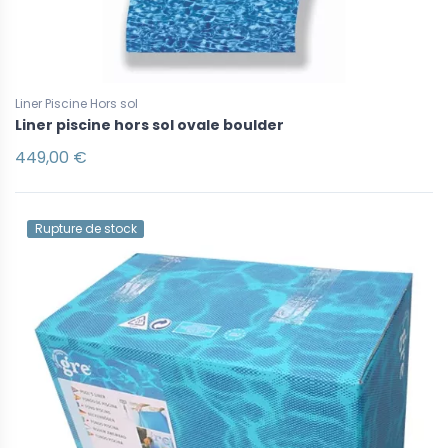
Liner Piscine Hors sol
Liner piscine hors sol ovale boulder
449,00 €
Rupture de stock