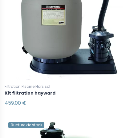
Filtration Piscine Hors sol
Kit filtration hayward
459,00 €
Rupture de stock