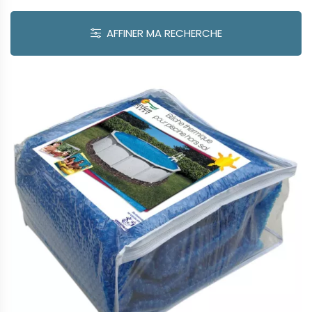
AFFINER MA RECHERCHE