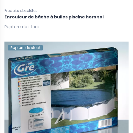
Produits obsolètes
Enrouleur de bâche à bulles piscine hors sol
Rupture de stock
Rupture de stock