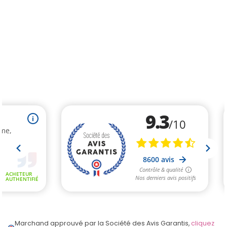
Marchand approuvé par la Société des Avis Garantis,
cliquez