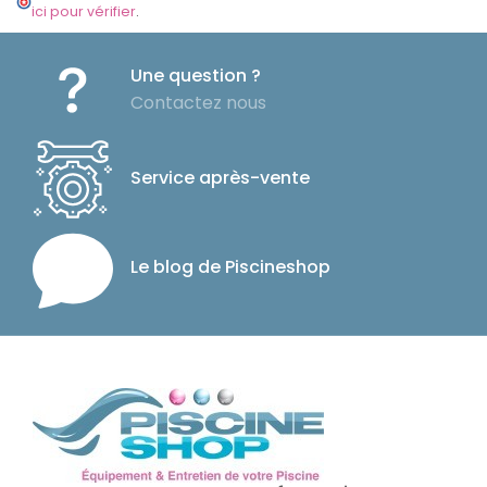
ici pour vérifier
.
Une question ?
Contactez nous
Service après-vente
Le blog de Piscineshop