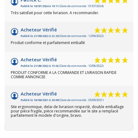
Publié le 10/07/2024 à 19:11
(Date de commande : 01/07/2024)
Très satisfait pour cette livraison. A recommander.
Acheteur Vérifié
Publié le 21/09/2022 à 22:20
(Date de commande : 12/09/2022)
Produit conforme et parfaitement emballé
Acheteur Vérifié
Publié le 21/08/2022 à 13:02
(Date de commande : 10/08/2022)
PRODUIT CONFORME A LA COMMANDE ET LIVRAISON RAPIDE
COMME ANNONCEE
Acheteur Vérifié
Publié le 16/09/2021 à 20:09
(Date de commande : 05/09/2021)
Site ergonomique, delai de livraison respecté, double emballage
pour pièce fragile, pièce recommandée sur le site a remplacé
parfaitement le modele d'origine, bravo.