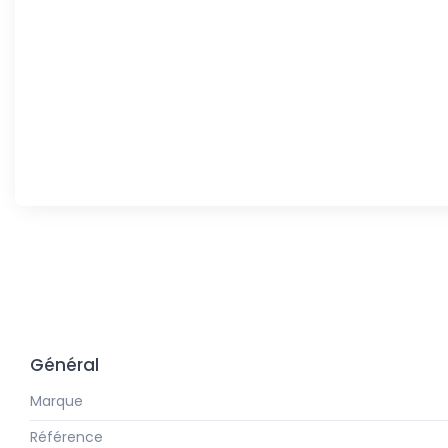
Général
Marque
Référence