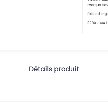
marque Hay
Pièce d'orig
Référence f
Détails produit