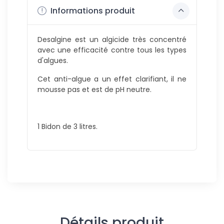
Informations produit
Desalgine est un algicide très concentré
avec une efficacité contre tous les types
d'algues.
Cet anti-algue a un effet clarifiant, il ne
mousse pas et est de pH neutre.
1 Bidon de 3 litres.
Détails produit