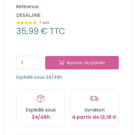
Référence:
DESALJINE
1 avis
35,99 € TTC
Ajouter au panier
Expédié sous 24/48h
Expédié sous
Livraison
24/48h
à partir de 12,18 €