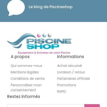
Le blog de Piscineshop
A propos
Informations
Qui sommes-nous
Achat sécurisé
Mentions légales
Livraison / retour
Conditions de vente
Partenaires officiels
Personnaliser mon
Promotions
consentement
RGPD
Restez informés