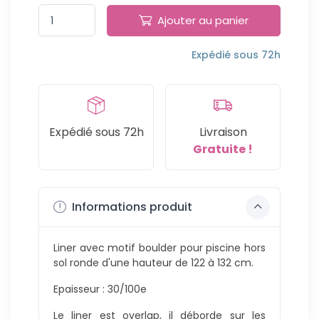
Ajouter au panier
Expédié sous 72h
Expédié sous 72h
Livraison
Gratuite !
Informations produit
Liner avec motif boulder pour piscine hors
sol ronde d'une hauteur de 122 à 132 cm.
Epaisseur : 30/100e
Le liner est overlap, il déborde sur les