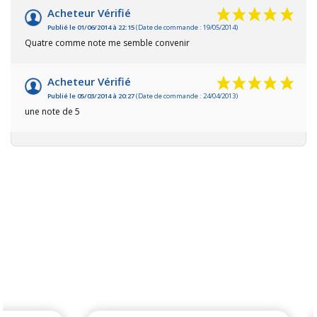
Acheteur Vérifié
Publié le 01/06/2014 à 22:15
(Date de commande : 19/05/2014)
Quatre comme note me semble convenir
Acheteur Vérifié
Publié le 05/03/2014 à 20:27
(Date de commande : 24/04/2013)
une note de 5