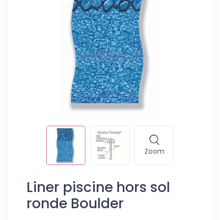
Zoom
Liner piscine hors sol
ronde Boulder