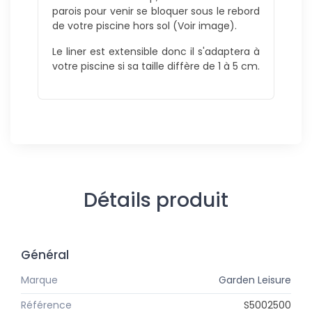
parois pour venir se bloquer sous le rebord
de votre piscine hors sol (Voir image).
Le liner est extensible donc il s'adaptera à
votre piscine si sa taille diffère de 1 à 5 cm.
Détails produit
Général
Marque
Garden Leisure
Référence
S5002500