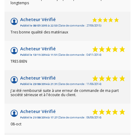
longtemps
Acheteur Vérifié
Publié le 08/07/2015 à 22:53
(Date de commande : 27/06/2015)
Tres bonne qualité des matériaux
Acheteur Vérifié
Publié le 13/11/2014 à 11:51
(Date de commande : 04/11/2014)
TRES BIEN
Acheteur Vérifié
Publié le 23/06/2014 à 21:31
(Date de commande : 11/06/2014)
j'ai été remboursé suite à une erreur de commande de ma part
société sérieuse et à l'écoute du client.
Acheteur Vérifié
Publié le 21/06/2014 à 17:27
(Date de commande : 06/06/2014)
08-oct