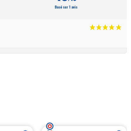
Basé sur 1 avis