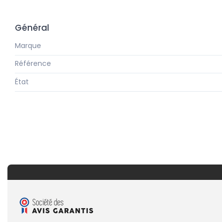
Général
Marque
Référence
État