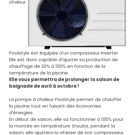
chaleur
Poolstyle est équipée d'un compresseur inverter.
Elle est donc capable d'ajuster sa production de
chauffage de 20% à 100% en fonction de la
température de la piscine.
Elle vous permettra de prolonger la saison de
baignade de avril à octobre !
La pompe à chaleur Poolstyle permet de chauffer
la piscine tout en faisant des économies
d'énergies.
En début de saison, elle va fonctionner à 100% pour
la montée en température. Ensuite, pendant la
saison, elle ajustera la vitesse de son compresseur