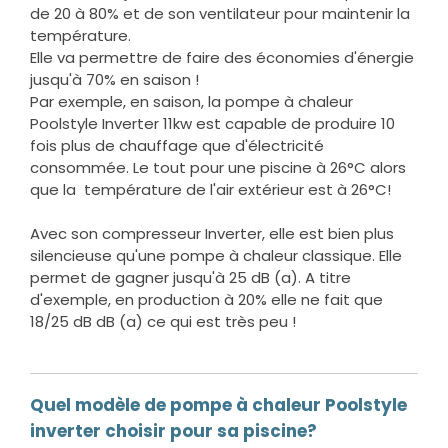
de 20 à 80% et de son ventilateur pour maintenir la
température.
Elle va permettre de faire des économies d'énergie
jusqu'à 70% en saison !
Par exemple, en saison, la pompe à chaleur
Poolstyle Inverter 11kw est capable de produire 10
fois plus de chauffage que d'électricité
consommée. Le tout pour une piscine à 26°C alors
que la température de l'air extérieur est à 26°C!
Avec son compresseur Inverter, elle est bien plus
silencieuse qu'une pompe à chaleur classique. Elle
permet de gagner jusqu'à 25 dB (a). A titre
d'exemple, en production à 20% elle ne fait que
18/25 dB dB (a) ce qui est très peu !
Quel modèle de pompe à chaleur Poolstyle
inverter choisir pour sa piscine?