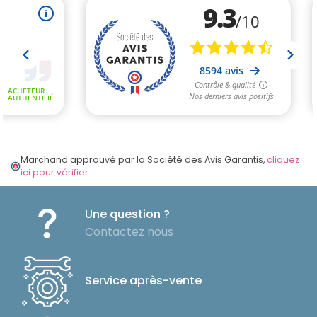
Marchand approuvé par la Société des Avis Garantis,
cliquez
ici pour vérifier
.
Une question ?
Contactez nous
Service après-vente