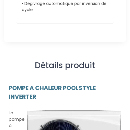
• Dégivrage automatique par inversion de
cycle
Détails produit
POMPE A CHALEUR POOLSTYLE
INVERTER
La
pompe
à