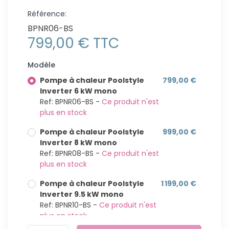
Référence:
BPNR06-BS
799,00 € TTC
Modèle
Pompe à chaleur Poolstyle
799,00 €
Inverter 6 kW mono
Ref: BPNR06-BS -
Ce produit n'est
plus en stock
Pompe à chaleur Poolstyle
999,00 €
Inverter 8 kW mono
Ref: BPNR08-BS -
Ce produit n'est
plus en stock
Pompe à chaleur Poolstyle
1 199,00 €
Inverter 9.5 kW mono
Ref: BPNR10-BS -
Ce produit n'est
plus en stock