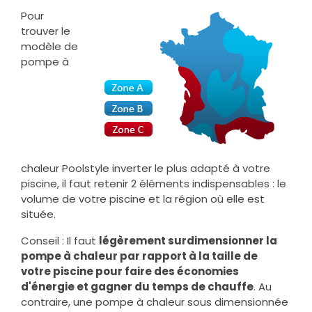
Pour
trouver le
modèle de
pompe à
chaleur Poolstyle inverter le plus adapté à votre
piscine, il faut retenir 2 éléments indispensables : le
volume de votre piscine et la région où elle est
située.
Conseil : Il faut
légèrement surdimensionner la
pompe à chaleur par rapport à la taille de
votre piscine pour faire des économies
d'énergie et gagner du temps de chauffe
. Au
contraire, une pompe à chaleur sous dimensionnée