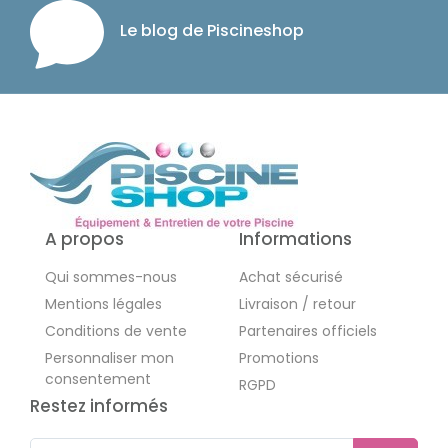
Le blog de Piscineshop
A propos
Informations
Qui sommes-nous
Achat sécurisé
Mentions légales
Livraison / retour
Conditions de vente
Partenaires officiels
Personnaliser mon
Promotions
consentement
RGPD
Restez informés