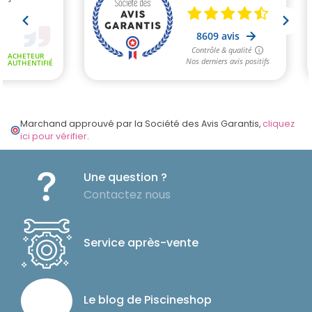
Marchand approuvé par la Société des Avis Garantis,
cliquez
ici pour vérifier
.
Une question ?
Contactez nous
Service après-vente
Le blog de Piscineshop