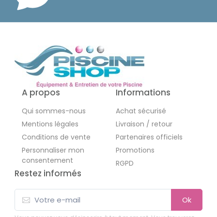
A propos
Informations
Qui sommes-nous
Achat sécurisé
Mentions légales
Livraison / retour
Conditions de vente
Partenaires officiels
Personnaliser mon
Promotions
consentement
RGPD
Restez informés
Ok