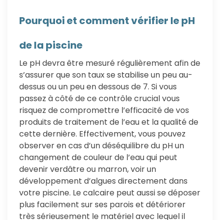
Pourquoi et comment vérifier le pH
de la piscine
Le pH devra être mesuré régulièrement afin de
s’assurer que son taux se stabilise un peu au-
dessus ou un peu en dessous de 7. Si vous
passez à côté de ce contrôle crucial vous
risquez de compromettre l’efficacité de vos
produits de traitement de l’eau et la qualité de
cette dernière. Effectivement, vous pouvez
observer en cas d’un déséquilibre du pH un
changement de couleur de l’eau qui peut
devenir verdâtre ou marron, voir un
développement d’algues directement dans
votre piscine. Le calcaire peut aussi se déposer
plus facilement sur ses parois et détériorer
très sérieusement le matériel avec lequel il