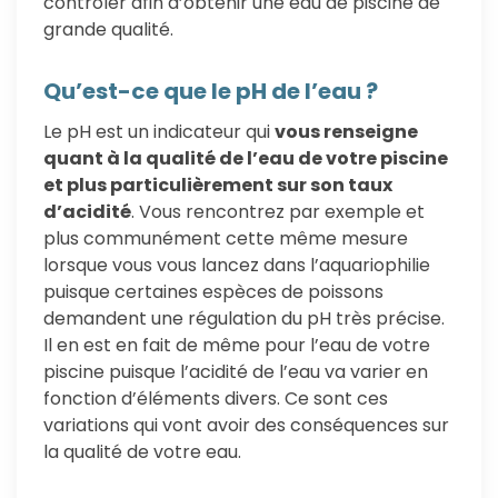
contrôler afin d’obtenir une eau de piscine de
grande qualité.
Qu’est-ce que le pH de l’eau ?
Le pH est un indicateur qui
vous renseigne
quant à la qualité de l’eau de votre piscine
et plus particulièrement sur son taux
d’acidité
. Vous rencontrez par exemple et
plus communément cette même mesure
lorsque vous vous lancez dans l’aquariophilie
puisque certaines espèces de poissons
demandent une régulation du pH très précise.
Il en est en fait de même pour l’eau de votre
piscine puisque l’acidité de l’eau va varier en
fonction d’éléments divers. Ce sont ces
variations qui vont avoir des conséquences sur
la qualité de votre eau.