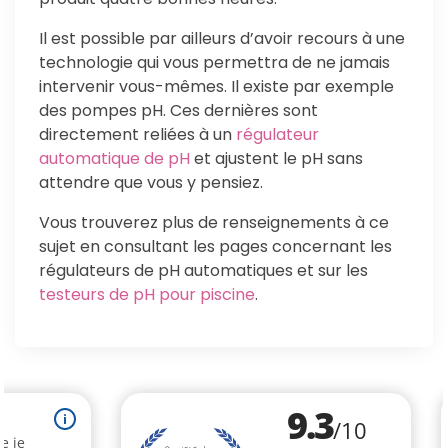
Il est possible par ailleurs d’avoir recours à une
technologie qui vous permettra de ne jamais
intervenir vous-mêmes. Il existe par exemple
des pompes pH. Ces dernières sont
directement reliées à un
régulateur
automatique de pH
et ajustent le pH sans
attendre que vous y pensiez.
Vous trouverez plus de renseignements à ce
sujet en consultant les pages concernant les
régulateurs de pH automatiques et sur les
testeurs de pH pour piscine
.