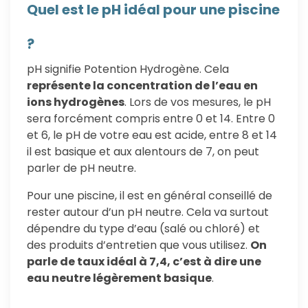
Quel est le pH idéal pour une piscine
?
pH signifie Potention Hydrogène. Cela
représente la concentration de l’eau en
ions hydrogènes
. Lors de vos mesures, le pH
sera forcément compris entre 0 et 14. Entre 0
et 6, le pH de votre eau est acide, entre 8 et 14
il est basique et aux alentours de 7, on peut
parler de pH neutre.
Pour une piscine, il est en général conseillé de
rester autour d’un pH neutre. Cela va surtout
dépendre du type d’eau (salé ou chloré) et
des produits d’entretien que vous utilisez.
On
parle de taux idéal à 7,4, c’est à dire une
eau neutre légèrement basique
.