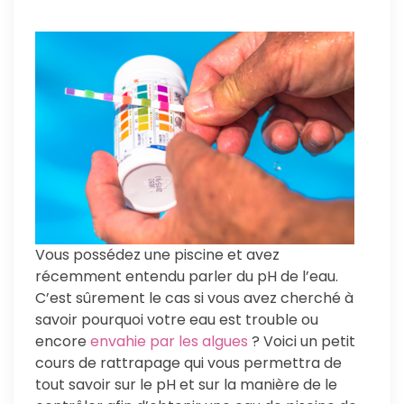
Vous possédez une piscine et avez
récemment entendu parler du pH de l’eau.
C’est sûrement le cas si vous avez cherché à
savoir pourquoi votre eau est trouble ou
encore
envahie par les algues
? Voici un petit
cours de rattrapage qui vous permettra de
tout savoir sur le pH et sur la manière de le