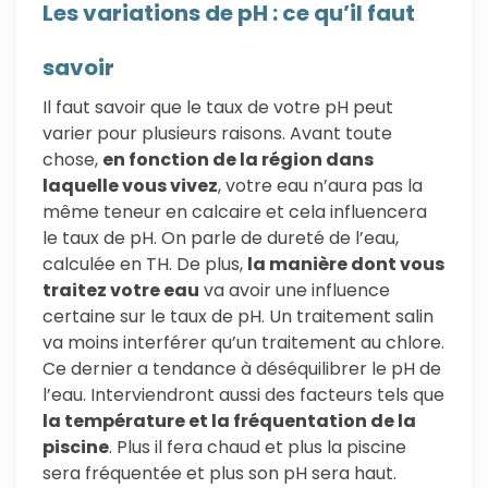
Les variations de pH : ce qu’il faut
savoir
Il faut savoir que le taux de votre pH peut
varier pour plusieurs raisons. Avant toute
chose,
en fonction de la région dans
laquelle vous vivez
, votre eau n’aura pas la
même teneur en calcaire et cela influencera
le taux de pH. On parle de dureté de l’eau,
calculée en TH. De plus,
la manière dont vous
traitez votre eau
va avoir une influence
certaine sur le taux de pH. Un traitement salin
va moins interférer qu’un traitement au chlore.
Ce dernier a tendance à déséquilibrer le pH de
l’eau. Interviendront aussi des facteurs tels que
la température et la fréquentation de la
piscine
. Plus il fera chaud et plus la piscine
sera fréquentée et plus son pH sera haut.