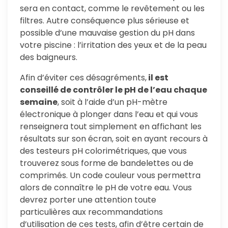
sera en contact, comme le revêtement ou les
filtres. Autre conséquence plus sérieuse et
possible d’une mauvaise gestion du pH dans
votre piscine : l’irritation des yeux et de la peau
des baigneurs.
Afin d’éviter ces désagréments,
il est
conseillé de contrôler le pH de l’eau chaque
semaine
, soit à l’aide d’un pH-mètre
électronique à plonger dans l’eau et qui vous
renseignera tout simplement en affichant les
résultats sur son écran, soit en ayant recours à
des testeurs pH colorimétriques, que vous
trouverez sous forme de bandelettes ou de
comprimés. Un code couleur vous permettra
alors de connaître le pH de votre eau. Vous
devrez porter une attention toute
particulières aux recommandations
d’utilisation de ces tests, afin d’être certain de