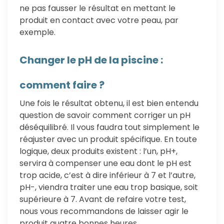
ne pas fausser le résultat en mettant le
produit en contact avec votre peau, par
exemple.
Changer le pH de la piscine :
comment faire ?
Une fois le résultat obtenu, il est bien entendu
question de savoir comment corriger un pH
déséquilibré. Il vous faudra tout simplement le
réajuster avec un produit spécifique. En toute
logique, deux produits existent : l’un, pH+,
servira à compenser une eau dont le pH est
trop acide, c’est à dire inférieur à 7 et l’autre,
pH-, viendra traiter une eau trop basique, soit
supérieure à 7. Avant de refaire votre test,
nous vous recommandons de laisser agir le
produit quatre bonnes heures.