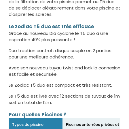
de la filtration de votre piscine permet au T5 duo
de se déplacer aléatoirement dans votre piscine et
d'aspirer les saletés.
Le zodiac T5 duo est très efficace
Grâce au nouveau Dia cyclone le T5 duo a une
aspiration 40% plus puissante !
Duo traction control : disque souple en 2 parties
pour une meilleure adhérence.
Avec son nouveau tuyau twist and lock la connexion
est facile et sécurisée.
Le Zodiac T5 duo est compact et très résistant.
Le T5 duo est livré avec 12 sections de tuyaux de 1m
soit un total de 12m.
Pour quelles Piscines ?
Types de piscine
Piscines enterrées privées et pisc