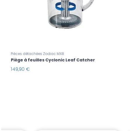
Pièces détachées Zodiac MX8
Piège à feuilles Cyclonic Leaf Catcher
149,90 €