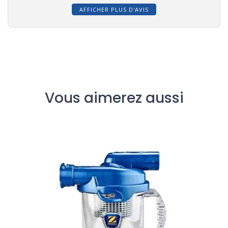
AFFICHER PLUS D'AVIS
Vous aimerez aussi