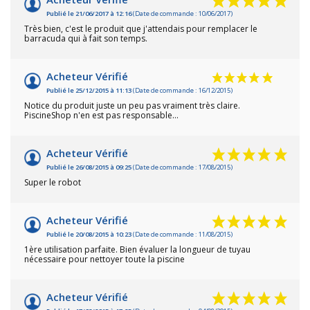
Publié le 21/06/2017 à 12:16
(Date de commande : 10/06/2017)
Très bien, c'est le produit que j'attendais pour remplacer le
barracuda qui à fait son temps.
Acheteur Vérifié
Publié le 25/12/2015 à 11:13
(Date de commande : 16/12/2015)
Notice du produit juste un peu pas vraiment très claire.
PiscineShop n'en est pas responsable...
Acheteur Vérifié
Publié le 26/08/2015 à 09:25
(Date de commande : 17/08/2015)
Super le robot
Acheteur Vérifié
Publié le 20/08/2015 à 10:23
(Date de commande : 11/08/2015)
1ère utilisation parfaite. Bien évaluer la longueur de tuyau
nécessaire pour nettoyer toute la piscine
Acheteur Vérifié