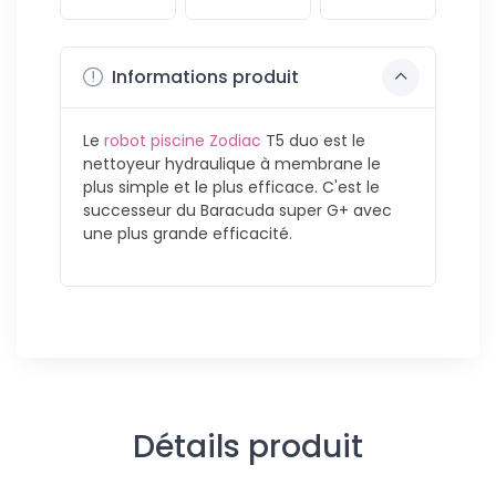
Informations produit
Le
robot piscine Zodiac
T5 duo est le
nettoyeur hydraulique à membrane le
plus simple et le plus efficace. C'est le
successeur du Baracuda super G+ avec
une plus grande efficacité.
Détails produit