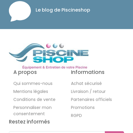
Le blog de Piscineshop
A propos
Informations
Qui sommes-nous
Achat sécurisé
Mentions légales
Livraison / retour
Conditions de vente
Partenaires officiels
Personnaliser mon
Promotions
consentement
RGPD
Restez informés