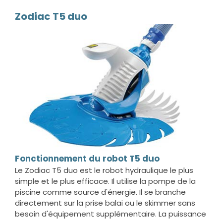
Zodiac T5 duo
Fonctionnement du robot T5 duo
Le Zodiac T5 duo est le robot hydraulique le plus
simple et le plus efficace. Il utilise la pompe de la
piscine comme source d'énergie. Il se branche
directement sur la prise balai ou le skimmer sans
besoin d'équipement supplémentaire. La puissance