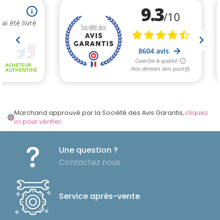
Marchand approuvé par la Société des Avis Garantis,
cliquez
ici pour vérifier
.
Une question ?
Contactez nous
Service après-vente