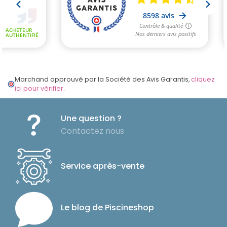
Marchand approuvé par la Société des Avis Garantis,
cliquez
ici pour vérifier
.
Une question ?
Contactez nous
Service après-vente
Le blog de Piscineshop