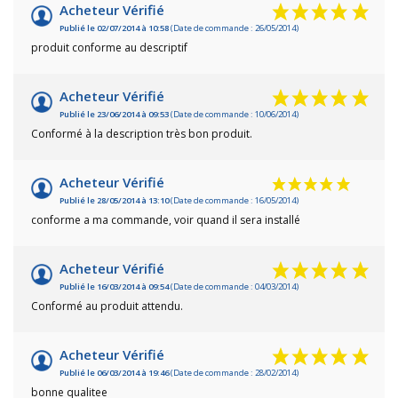
Acheteur Vérifié
Publié le 02/07/2014 à 10:58
(Date de commande : 26/05/2014)
produit conforme au descriptif
Acheteur Vérifié
Publié le 23/06/2014 à 09:53
(Date de commande : 10/06/2014)
Conformé à la description très bon produit.
Acheteur Vérifié
Publié le 28/05/2014 à 13:10
(Date de commande : 16/05/2014)
conforme a ma commande, voir quand il sera installé
Acheteur Vérifié
Publié le 16/03/2014 à 09:54
(Date de commande : 04/03/2014)
Conformé au produit attendu.
Acheteur Vérifié
Publié le 06/03/2014 à 19:46
(Date de commande : 28/02/2014)
bonne qualitee