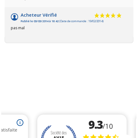
Acheteur Vérifié
Publié le 03/03/2014 à 18:42
(Date de commande : 19/02/2014)
pas mal