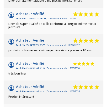
Liner parfaitement adapté à ma piscine hors sol en alu
Acheteur Vérifié
Publié le 21/07/2017 à 16:29
(Date de commande : 11/07/2017)
Liner de super qualité de taille conforme a l origine même mieux
je trouve.
Acheteur Vérifié
Publié le 15/04/2017 à 19:55
(Date de commande : 06/04/2017)
produit conforme au celui que je désirais ma piscine à 10 ans
Acheteur Vérifié
Publié le 25/05/2016 à 23:28
(Date de commande : 12/05/2016)
très bon liner
Acheteur Vérifié
Publié le 20/07/2014 à 17:57
(Date de commande : 11/06/2014)
Produit intéressant