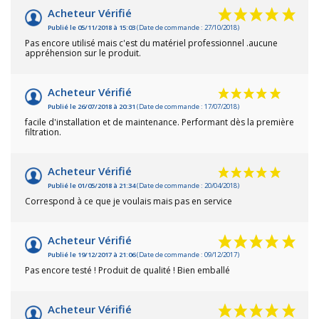
Acheteur Vérifié
Publié le 05/11/2018 à 15:03
(Date de commande : 27/10/2018)
Pas encore utilisé mais c'est du matériel professionnel .aucune
appréhension sur le produit.
Acheteur Vérifié
Publié le 26/07/2018 à 20:31
(Date de commande : 17/07/2018)
facile d'installation et de maintenance. Performant dès la première
filtration.
Acheteur Vérifié
Publié le 01/05/2018 à 21:34
(Date de commande : 20/04/2018)
Correspond à ce que je voulais mais pas en service
Acheteur Vérifié
Publié le 19/12/2017 à 21:06
(Date de commande : 09/12/2017)
Pas encore testé ! Produit de qualité ! Bien emballé
Acheteur Vérifié