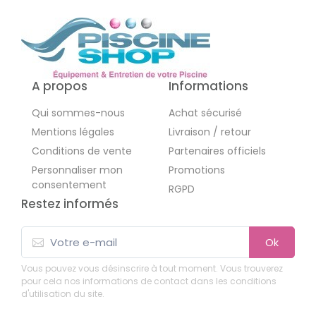
A propos
Informations
Qui sommes-nous
Achat sécurisé
Mentions légales
Livraison / retour
Conditions de vente
Partenaires officiels
Personnaliser mon
Promotions
consentement
RGPD
Restez informés
Ok
Vous pouvez vous désinscrire à tout moment. Vous trouverez
pour cela nos informations de contact dans les conditions
d'utilisation du site.