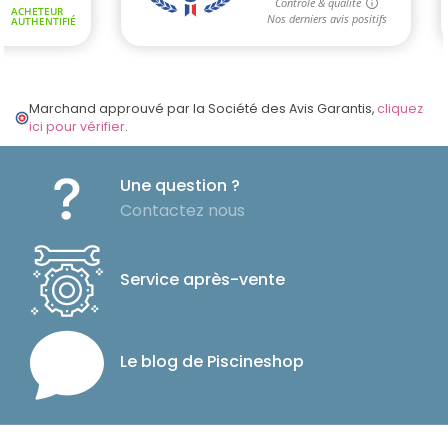
Marchand approuvé par la Société des Avis Garantis,
cliquez
ici pour vérifier
.
Une question ?
Contactez nous
Service après-vente
Le blog de Piscineshop