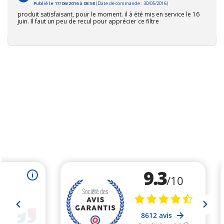
Publié le 17/06/2016 à 08:58
(Date de commande : 30/05/2016)
produit satisfaisant, pour le moment. il à été mis en service le 16
juin. Il faut un peu de recul pour apprécier ce filtre