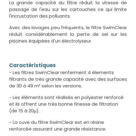
La grande capacité du filtre réduit la vitesse de
passage de l'eau sur les cartouches ce qui limite
l'incrustation des polluants.
Avec des lavages peu fréquents, le filtre SwimClear
réduit considérablement la perte de sel sur les
piscines équipées d'un électrolyseur.
Caractéristiques
- Les filtres SwimClear renferment 4 élements
filtrants de très grande capacité avec des surfaces
de 30 à 49 m² selon les versions.
- Les éléments sont réalisés en polyester renforcé
et ils offrent une très bonne finesse de filtration
(de 15 à 20µ).
- La cuve du filtre SwimClear est en résine
renforcée assurant une grande résistance.