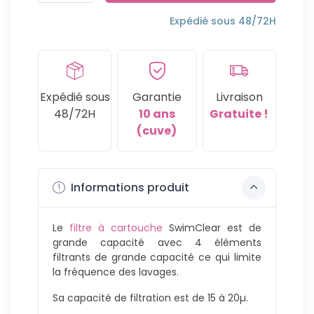
48/72H
Expédié sous 48/72H
Expédié sous
Garantie
Livraison
48/72H
10 ans
Gratuite !
(cuve)
Informations produit
Le
filtre à cartouche
SwimClear est de
grande capacité avec 4 éléments
filtrants de grande capacité ce qui limite
la fréquence des lavages.
Sa capacité de filtration est de 15 à 20µ.