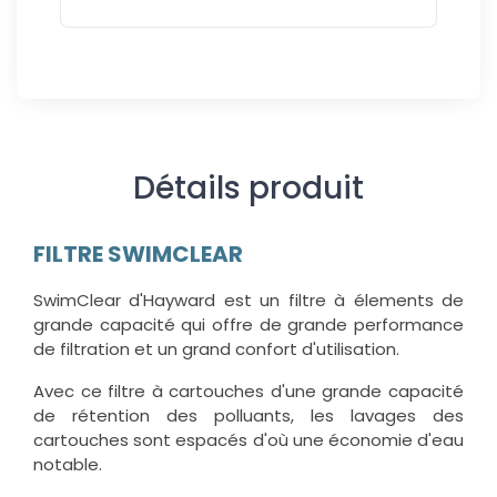
Détails produit
FILTRE SWIMCLEAR
SwimClear d'Hayward est un filtre à élements de
grande capacité qui offre de grande performance
de filtration et un grand confort d'utilisation.
Avec ce filtre à cartouches d'une grande capacité
de rétention des polluants, les lavages des
cartouches sont espacés d'où une économie d'eau
notable.