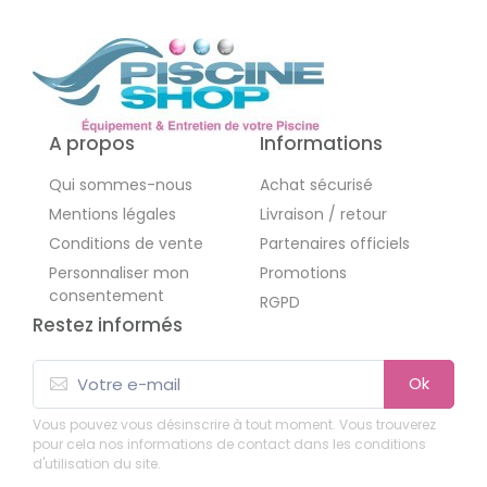
A propos
Informations
Qui sommes-nous
Achat sécurisé
Mentions légales
Livraison / retour
Conditions de vente
Partenaires officiels
Personnaliser mon
Promotions
consentement
RGPD
Restez informés
Ok
Vous pouvez vous désinscrire à tout moment. Vous trouverez
pour cela nos informations de contact dans les conditions
d'utilisation du site.