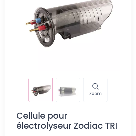
Zoom
Cellule pour
électrolyseur Zodiac TRI