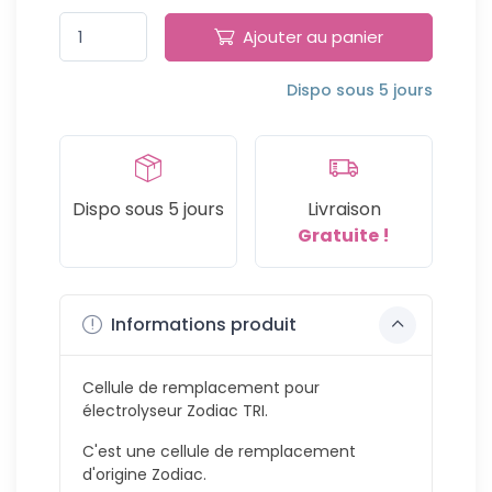
Ref: R0758700 -
Dispo sous 5 jours
Ajouter au panier
Dispo sous 5 jours
Dispo sous 5 jours
Livraison
Gratuite !
Informations produit
Cellule de remplacement pour
électrolyseur Zodiac TRI.
C'est une cellule de remplacement
d'origine Zodiac.