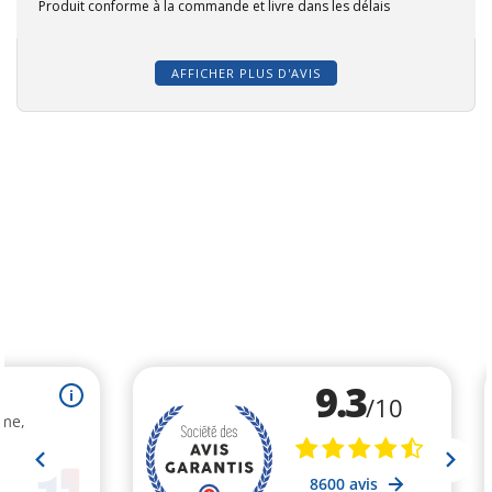
Produit conforme à la commande et livre dans les délais
AFFICHER PLUS D'AVIS