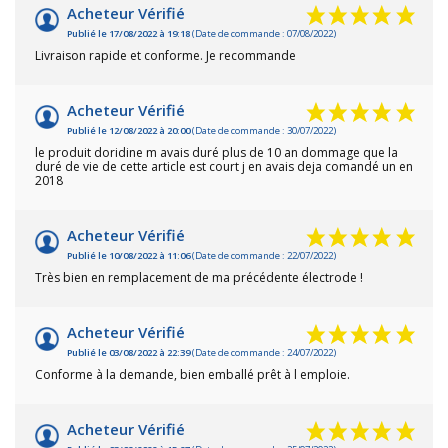
Acheteur Vérifié
Publié le 17/08/2022 à 19:18
(Date de commande : 07/08/2022)
Livraison rapide et conforme. Je recommande
Acheteur Vérifié
Publié le 12/08/2022 à 20:00
(Date de commande : 30/07/2022)
le produit doridine m avais duré plus de 10 an dommage que la
duré de vie de cette article est court j en avais deja comandé un en
2018
Acheteur Vérifié
Publié le 10/08/2022 à 11:06
(Date de commande : 22/07/2022)
Très bien en remplacement de ma précédente électrode !
Acheteur Vérifié
Publié le 03/08/2022 à 22:39
(Date de commande : 24/07/2022)
Conforme à la demande, bien emballé prêt à l emploie.
Acheteur Vérifié