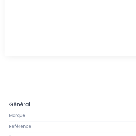
Général
Marque
Référence