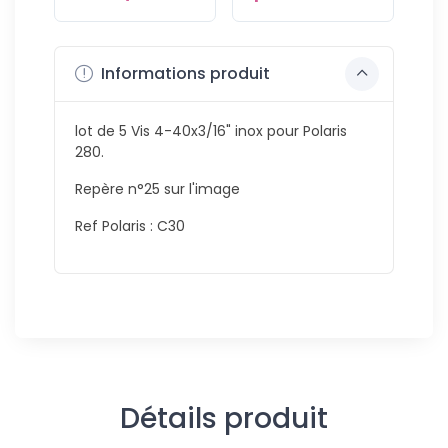
Informations produit
lot de 5 Vis 4-40x3/16" inox pour Polaris
280.
Repère n°25 sur l'image
Ref Polaris : C30
Détails produit