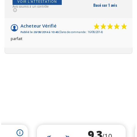
VOIR L'ATTESTATION
Basé sur 1 avis
Avis soumis à un contrôle
Acheteur Vérifié
Publié le 26/08/2014 à 10:46
(Date de commande : 16/08/2014)
parfait