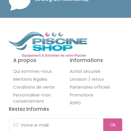
A propos
Informations
Qui sommes-nous
Achat sécurisé
Mentions légales
Livraison / retour
Conditions de vente
Partenaires officiels
Personnaliser mon
Promotions
consentement
RGPD
Restez informés
Ok