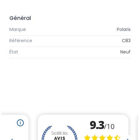
Général
Marque
Polaris
Référence
C83
État
Neuf