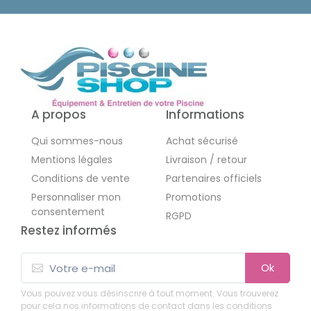
A propos
Informations
Qui sommes-nous
Achat sécurisé
Mentions légales
Livraison / retour
Conditions de vente
Partenaires officiels
Personnaliser mon
Promotions
consentement
RGPD
Restez informés
Ok
Vous pouvez vous désinscrire à tout moment. Vous trouverez
pour cela nos informations de contact dans les conditions