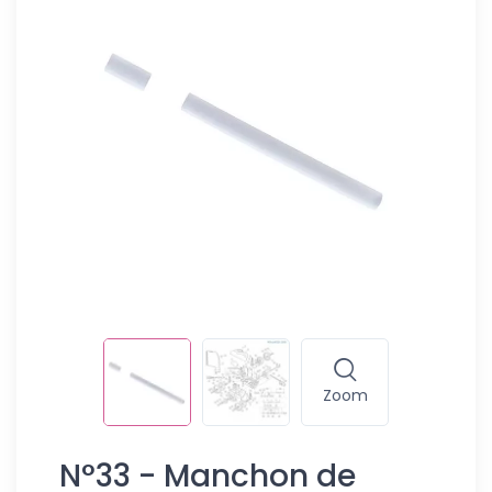
Zoom
N°33 - Manchon de