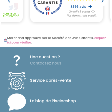
Marchand approuvé par la Société des Avis Garantis,
cliquez
ici pour vérifier
.
Une question ?
Contactez nous
Service après-vente
Le blog de Piscineshop