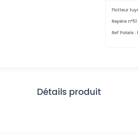
Flotteur tuy
Repère n°51 
Ref Polaris :
Détails produit