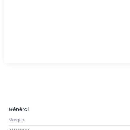
Général
Marque