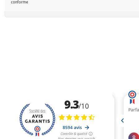
conforme