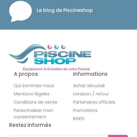
Le blog de Piscineshop
A propos
Informations
Qui sommes-nous
Achat sécurisé
Mentions légales
Livraison / retour
Conditions de vente
Partenaires officiels
Personnaliser mon
Promotions
consentement
RGPD
Restez informés