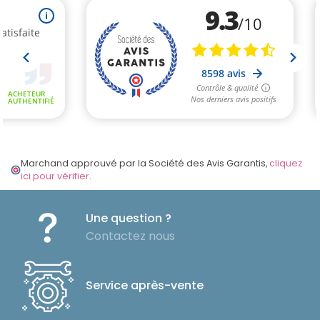
Marchand approuvé par la Société des Avis Garantis,
cliquez
ici pour vérifier
.
Une question ?
Contactez nous
Service après-vente