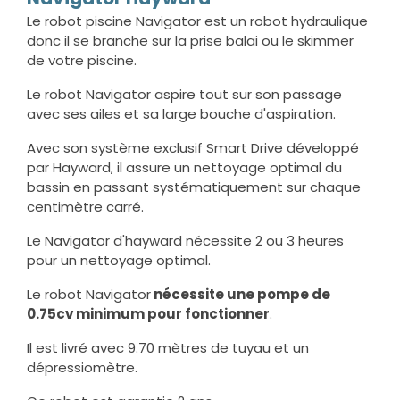
Le robot piscine Navigator est un robot hydraulique
donc il se branche sur la prise balai ou le skimmer
de votre piscine.
Le robot Navigator aspire tout sur son passage
avec ses ailes et sa large bouche d'aspiration.
Avec son système exclusif Smart Drive développé
par Hayward, il assure un nettoyage optimal du
bassin en passant systématiquement sur chaque
centimètre carré.
Le Navigator d'hayward nécessite 2 ou 3 heures
pour un nettoyage optimal.
Le robot Navigator
nécessite une pompe de
0.75cv minimum pour fonctionner
.
Il est livré avec 9.70 mètres de tuyau et un
dépressiomètre.