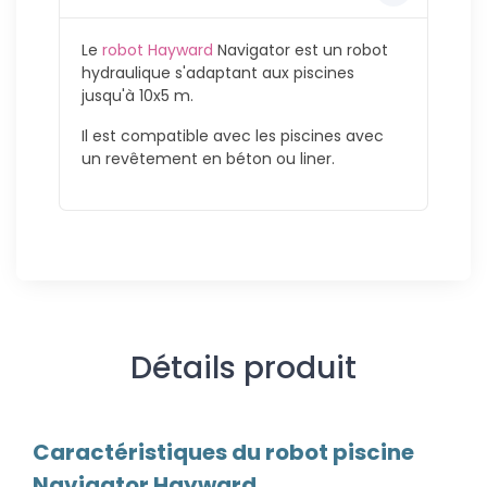
Le
robot Hayward
Navigator est un robot
hydraulique s'adaptant aux piscines
jusqu'à 10x5 m.
Il est compatible avec les piscines avec
un revêtement en béton ou liner.
Détails produit
Caractéristiques du robot piscine
Navigator Hayward