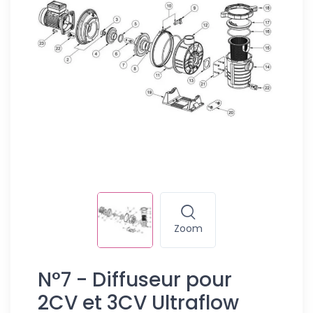
Zoom
N°7 - Diffuseur pour
2CV et 3CV Ultraflow