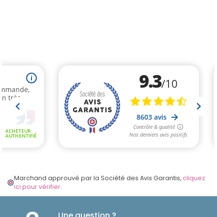
Marchand approuvé par la Société des Avis Garantis,
cliquez
ici pour vérifier
.
Une question ?