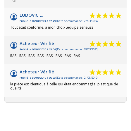
LUDOVIC L.
Publié le 05/04/2024 à 17:49
(Date de commande : 27/03/2024)
Tout était conforme, à mon choix ,équipe sérieuse
Acheteur Vérifié
Publié le 06/04/2020 à 15:04
(Date de commande : 29/03/2020)
RAS - RAS - RAS - RAS - RAS - RAS - RAS - RAS
Acheteur Vérifié
Publié le 30/08/2019 à 00:23
(Date de commande : 21/08/2019)
la pièce est identique à celle qui était endommagée. plastique de
qualité