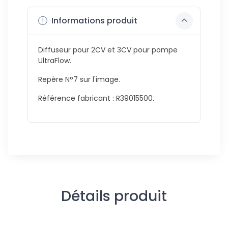
Informations produit
Diffuseur pour 2CV et 3CV pour pompe
UltraFlow.
Repère N°7 sur l'image.
Référence fabricant : R39015500.
Détails produit