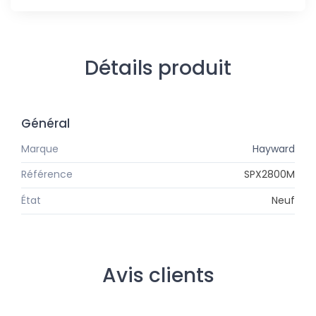
Détails produit
Général
Marque
Hayward
Référence
SPX2800M
État
Neuf
Avis clients