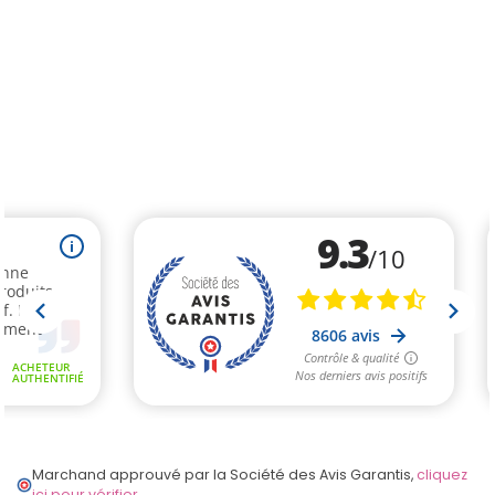
Marchand approuvé par la Société des Avis Garantis,
cliquez
ici pour vérifier
.