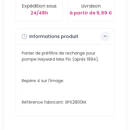
Expédition sous
Livraison
24/48h
à partir de 9,99 €
Informations produit
Panier de préfiltre de rechange pour
pompe Hayward Max Flo (après 1994).
Repère 4 sur l'image.
Référence fabricant: SPX2800M.