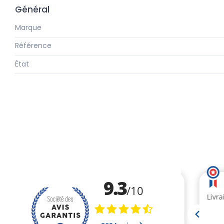
Général
Marque
Référence
État