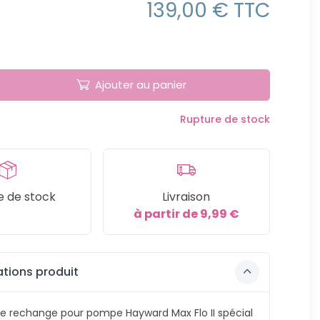
139,00 € TTC
Ajouter au panier
Rupture de stock
e de stock
Livraison
à partir de 9,99 €
tions produit
e rechange pour pompe Hayward Max Flo II spécial