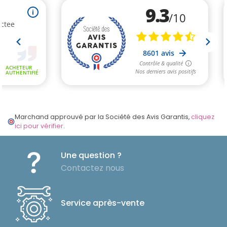
Marchand approuvé par la Société des Avis Garantis,
cliquez
ici pour vérifier
.
Une question ?
Contactez nous
Service après-vente