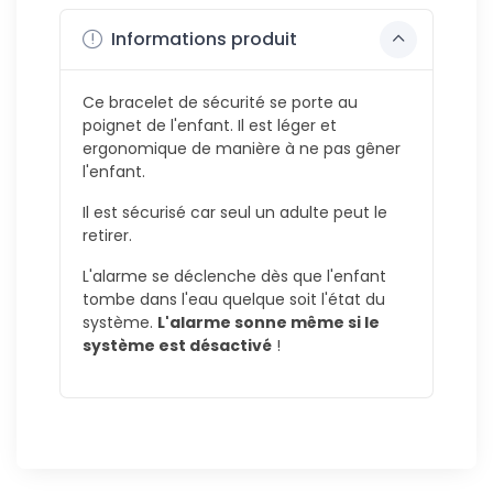
Informations produit
Ce bracelet de sécurité se porte au
poignet de l'enfant. Il est léger et
ergonomique de manière à ne pas gêner
l'enfant.
Il est sécurisé car seul un adulte peut le
retirer.
L'alarme se déclenche dès que l'enfant
tombe dans l'eau quelque soit l'état du
système.
L'alarme sonne même si le
système est désactivé
!