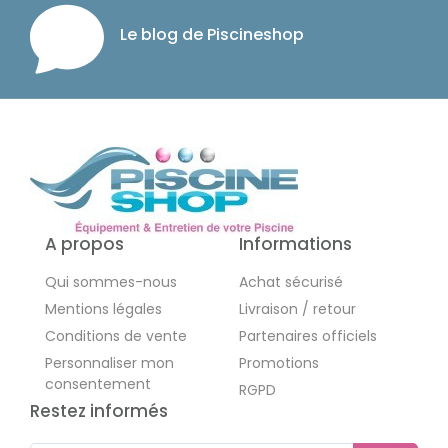
Le blog de Piscineshop
A propos
Informations
Qui sommes-nous
Achat sécurisé
Mentions légales
Livraison / retour
Conditions de vente
Partenaires officiels
Personnaliser mon
Promotions
consentement
RGPD
Restez informés