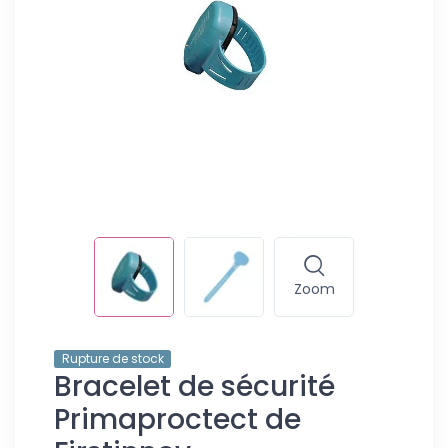
Zoom
Rupture de stock
Bracelet de sécurité
Primaproctect de