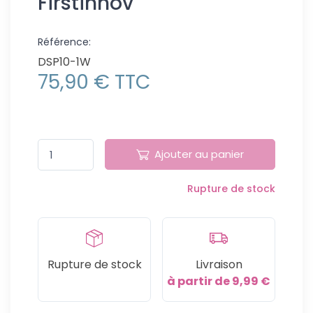
Firstinnov
Référence:
DSP10-1W
75,90 € TTC
Ajouter au panier
Rupture de stock
Rupture de stock
Livraison
à partir de 9,99 €