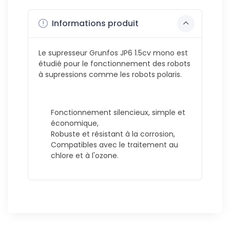
Informations produit
Le supresseur Grunfos JP6 1.5cv mono est
étudié pour le fonctionnement des robots
à supressions comme les robots polaris.
Fonctionnement silencieux, simple et
économique,
Robuste et résistant à la corrosion,
Compatibles avec le traitement au
chlore et à l'ozone.