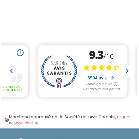
Marchand approuvé par la Société des Avis Garantis,
cliquez
ici pour vérifier
.