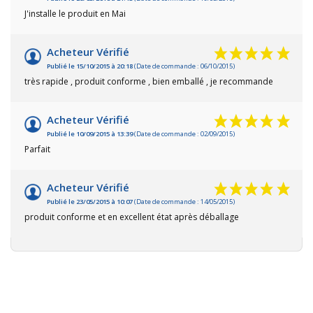
J'installe le produit en Mai
Acheteur Vérifié
Publié le 15/10/2015 à 20:18
(Date de commande : 06/10/2015)
très rapide , produit conforme , bien emballé , je recommande
Acheteur Vérifié
Publié le 10/09/2015 à 13:39
(Date de commande : 02/09/2015)
Parfait
Acheteur Vérifié
Publié le 23/05/2015 à 10:07
(Date de commande : 14/05/2015)
produit conforme et en excellent état après déballage