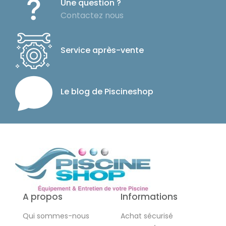
Une question ?
Contactez nous
Service après-vente
Le blog de Piscineshop
A propos
Informations
Qui sommes-nous
Achat sécurisé