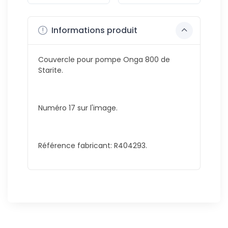
Informations produit
Couvercle pour pompe Onga 800 de
Starite.
Numéro 17 sur l'image.
Référence fabricant: R404293.