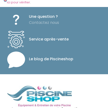
ici pour vérifier
.
Une question ?
Contactez nous
Service après-vente
Le blog de Piscineshop