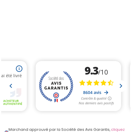
Marchand approuvé par la Société des Avis Garantis,
cliquez