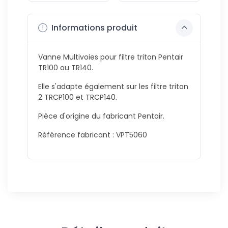
Informations produit
Vanne Multivoies pour filtre triton Pentair
TR100 ou TR140.
Elle s'adapte également sur les filtre triton
2 TRCP100 et TRCP140.
Pièce d'origine du fabricant Pentair.
Référence fabricant : VPT5060