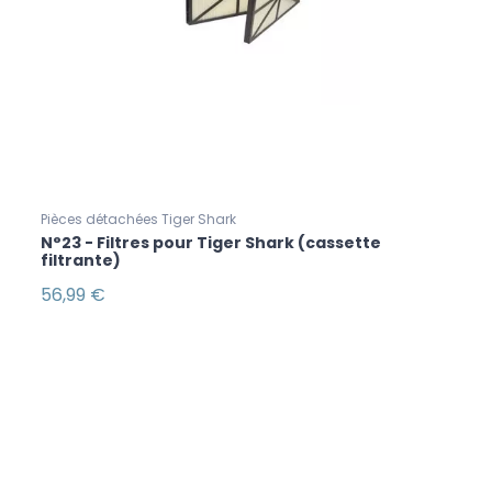
Pièces détachées Tiger Shark
N°23 - Filtres pour Tiger Shark (cassette
filtrante)
56,99 €