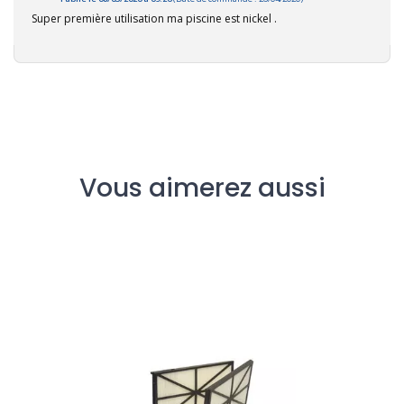
Super première utilisation ma piscine est nickel .
Vous aimerez aussi