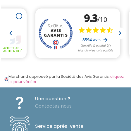
Marchand approuvé par la Société des Avis Garantis,
cliquez
ici pour vérifier
.
Une question ?
Contactez nous
Service après-vente