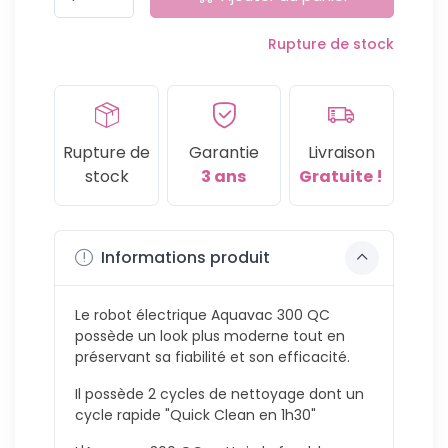
Rupture de stock
Rupture de
Garantie
Livraison
stock
3 ans
Gratuite !
Informations produit
Le robot électrique Aquavac 300 QC
possède un look plus moderne tout en
préservant sa fiabilité et son efficacité.
Il possède 2 cycles de nettoyage dont un
cycle rapide "Quick Clean en 1h30"