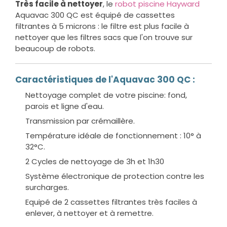
Très facile à nettoyer
, le
robot piscine Hayward
Aquavac 300 QC est équipé de cassettes
filtrantes à 5 microns : le filtre est plus facile à
nettoyer que les filtres sacs que l'on trouve sur
beaucoup de robots.
Caractéristiques de l'Aquavac 300 QC :
Nettoyage complet de votre piscine: fond,
parois et ligne d'eau.
Transmission par crémaillère.
Température idéale de fonctionnement : 10° à
32°C.
2 Cycles de nettoyage de 3h et 1h30
Système électronique de protection contre les
surcharges.
Equipé de 2 cassettes filtrantes très faciles à
enlever, à nettoyer et à remettre.