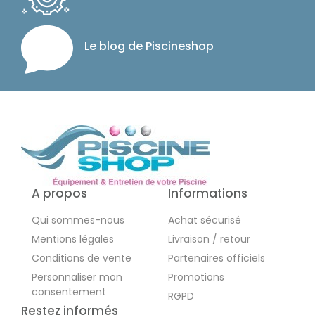
Le blog de Piscineshop
A propos
Informations
Qui sommes-nous
Achat sécurisé
Mentions légales
Livraison / retour
Conditions de vente
Partenaires officiels
Personnaliser mon
Promotions
consentement
RGPD
Restez informés