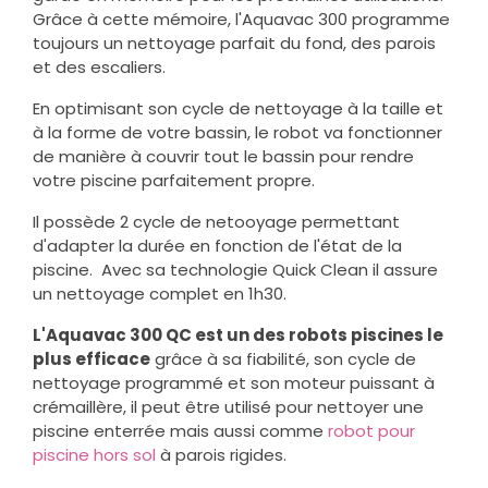
Grâce à cette mémoire, l'Aquavac 300 programme
toujours un nettoyage parfait du fond, des parois
et des escaliers.
En optimisant son cycle de nettoyage à la taille et
à la forme de votre bassin, le robot va fonctionner
de manière à couvrir tout le bassin pour rendre
votre piscine parfaitement propre.
Il possède 2 cycle de netooyage permettant
d'adapter la durée en fonction de l'état de la
piscine. Avec sa technologie Quick Clean il assure
un nettoyage complet en 1h30.
L'Aquavac 300 QC est un des robots piscines le
plus efficace
grâce à sa fiabilité, son cycle de
nettoyage programmé et son moteur puissant à
crémaillère, il peut être utilisé pour nettoyer une
piscine enterrée mais aussi comme
robot pour
piscine hors sol
à parois rigides.