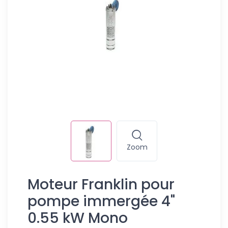
Zoom
Moteur Franklin pour
pompe immergée 4"
0.55 kW Mono