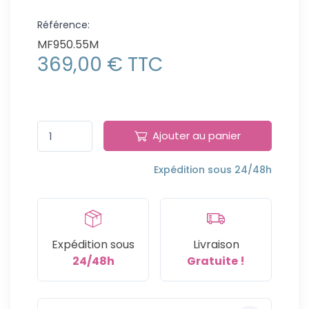
Référence:
MF950.55M
369,00 € TTC
Ajouter au panier
Expédition sous 24/48h
Expédition sous
Livraison
24/48h
Gratuite !