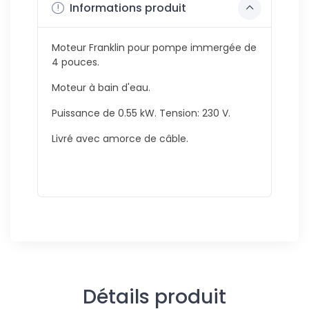
Informations produit
Moteur Franklin pour pompe immergée de
4 pouces.
Moteur à bain d'eau.
Puissance de 0.55 kW. Tension: 230 V.
Livré avec amorce de câble.
Détails produit