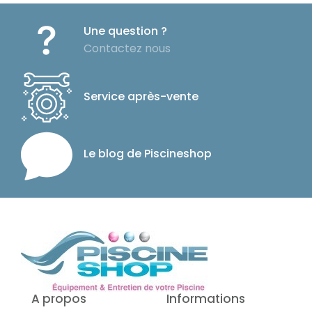
Une question ?
Contactez nous
Service après-vente
Le blog de Piscineshop
A propos
Informations