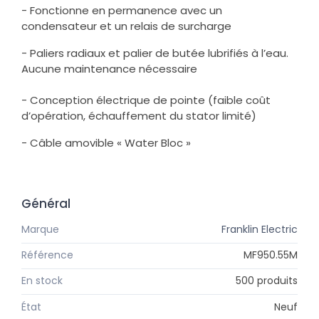
- Fonctionne en permanence avec un
condensateur et un relais de surcharge
- Paliers radiaux et palier de butée lubrifiés à l’eau.
Aucune maintenance nécessaire
- Conception électrique de pointe (faible coût
d’opération, échauffement du stator limité)
- Câble amovible « Water Bloc »
Général
Marque
Franklin Electric
Référence
MF950.55M
En stock
500 produits
État
Neuf