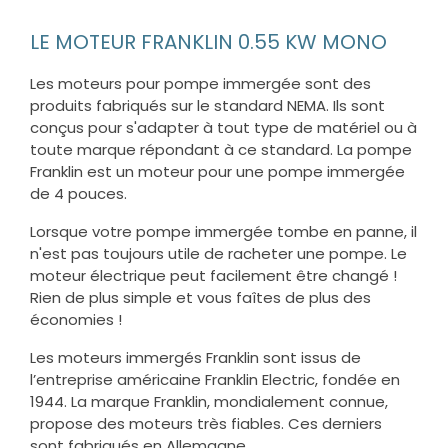
LE MOTEUR FRANKLIN 0.55 KW MONO
Les moteurs pour pompe immergée sont des
produits fabriqués sur le standard NEMA. Ils sont
conçus pour s'adapter à tout type de matériel ou à
toute marque répondant à ce standard. La pompe
Franklin est un moteur pour une pompe immergée
de 4 pouces.
Lorsque votre pompe immergée tombe en panne, il
n'est pas toujours utile de racheter une pompe. Le
moteur électrique peut facilement être changé !
Rien de plus simple et vous faîtes de plus des
économies !
Les moteurs immergés Franklin sont issus de
l’entreprise américaine Franklin Electric, fondée en
1944. La marque Franklin, mondialement connue,
propose des moteurs très fiables. Ces derniers
sont fabriqués en Allemagne.