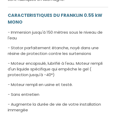
CARACTERISTIQUES DU FRANKLIN 0.55 kW
MONO
- Immersion jusqu'à 150 mètres sous le niveau de
l'eau
- Stator parfaitement étanche, noyé dans une
résine de protection contre les surtensions
- Moteur encapsulé, lubrifié à l'eau. Moteur rempli
d'un liquide spécifique qui empêche le gel (
protection jusqu'à -40°)
- Moteur rempli en usine et testé.
- Sans entretien
- Augmente la durée de vie de votre installation
immergée