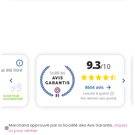
Marchand approuvé par la Société des Avis Garantis,
cliquez
ici pour vérifier
.