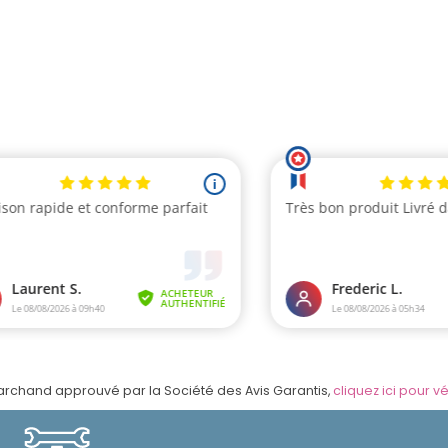
rchand approuvé par la Société des Avis Garantis,
cliquez ici pour vé