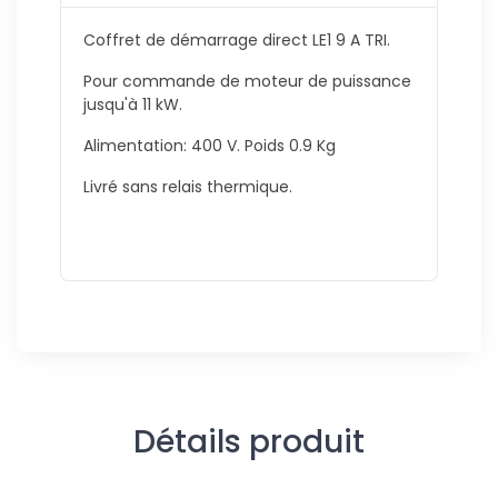
Coffret de démarrage direct LE1 9 A TRI.
Pour commande de moteur de puissance
jusqu'à 11 kW.
Alimentation: 400 V. Poids 0.9 Kg
Livré sans relais thermique.
Détails produit