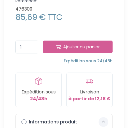
Référence:
476309
85,69 € TTC
Ajouter au panier
Expédition sous 24/48h
Expédition sous
Livraison
24/48h
à partir de 12,18 €
Informations produit