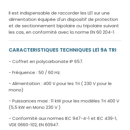
Il est indispensable de raccorder les LE1 sur une
alimentation équipée d'un dispositif de protection
et de sectionnement bipolaire ou tripolaire suivant
les cas, en conformité avec la norme EN 60 204-1.
CARACTERISTIQUES TECHNIQUES LE1 9A TRI
- Coffret en polycarbonate IP 657.
- Fréquence : 50 / 60 Hz.
- Alimentation : 400 V pour les Tri ( 230 V pour le
mono)
- Puissances maxi : 11 kW pour les modèles Tri 400 V
(5,5 kW en Mono 230 V )
- Conformité aux normes IEC 947-4-1 et IEC 439-1,
VDE 0660-102, EN 60947.