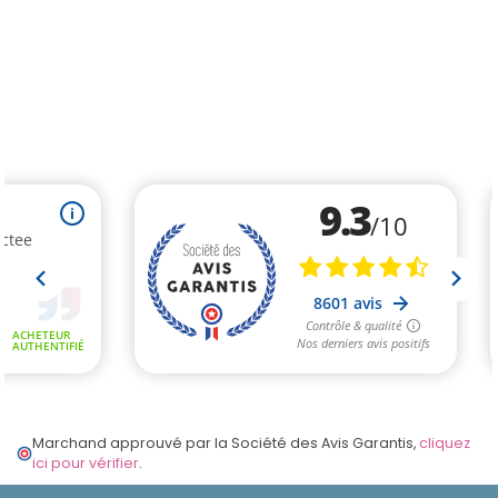
Marchand approuvé par la Société des Avis Garantis,
cliquez
ici pour vérifier
.