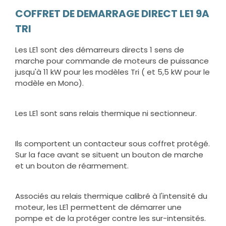
COFFRET DE DEMARRAGE DIRECT LE1 9A
TRI
Les LE1 sont des démarreurs directs 1 sens de
marche pour commande de moteurs de puissance
jusqu'à 11 kW pour les modèles Tri ( et 5,5 kW pour le
modèle en Mono).
Les LE1 sont sans relais thermique ni sectionneur.
Ils comportent un contacteur sous coffret protégé.
Sur la face avant se situent un bouton de marche
et un bouton de réarmement.
Associés au relais thermique calibré à l'intensité du
moteur, les LE1 permettent de démarrer une
pompe et de la protéger contre les sur-intensités.