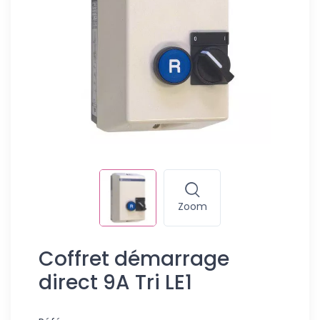
Zoom
Coffret démarrage
direct 9A Tri LE1