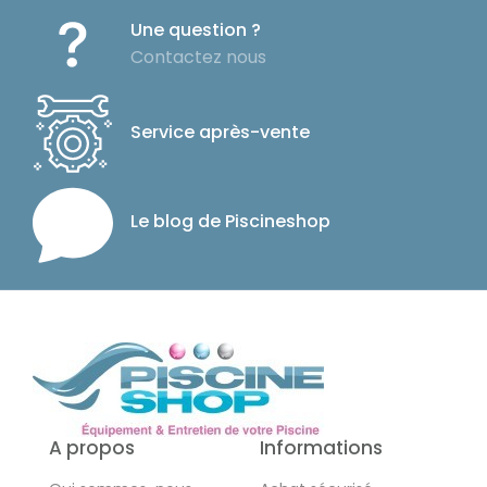
Une question ?
Contactez nous
Service après-vente
Le blog de Piscineshop
A propos
Informations