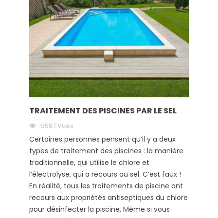
TRAITEMENT DES PISCINES PAR LE SEL
13597 Vues
Certaines personnes pensent qu’il y a deux
types de traitement des piscines : la manière
traditionnelle, qui utilise le chlore et
l’électrolyse, qui a recours au sel. C’est faux !
En réalité, tous les traitements de piscine ont
recours aux propriétés antiseptiques du chlore
pour désinfecter la piscine. Même si vous