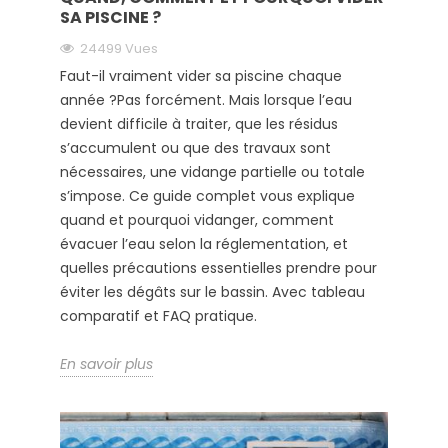
SA PISCINE ?
24499 Vues
Faut-il vraiment vider sa piscine chaque
année ?Pas forcément. Mais lorsque l’eau
devient difficile à traiter, que les résidus
s’accumulent ou que des travaux sont
nécessaires, une vidange partielle ou totale
s’impose. Ce guide complet vous explique
quand et pourquoi vidanger, comment
évacuer l’eau selon la réglementation, et
quelles précautions essentielles prendre pour
éviter les dégâts sur le bassin. Avec tableau
comparatif et FAQ pratique.
En savoir plus