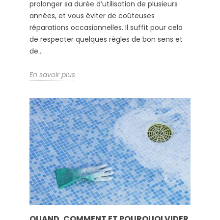
prolonger sa durée d’utilisation de plusieurs
années, et vous éviter de coûteuses
réparations occasionnelles. Il suffit pour cela
de respecter quelques règles de bon sens et
de...
En savoir plus
QUAND, COMMENT ET POURQUOI VIDER