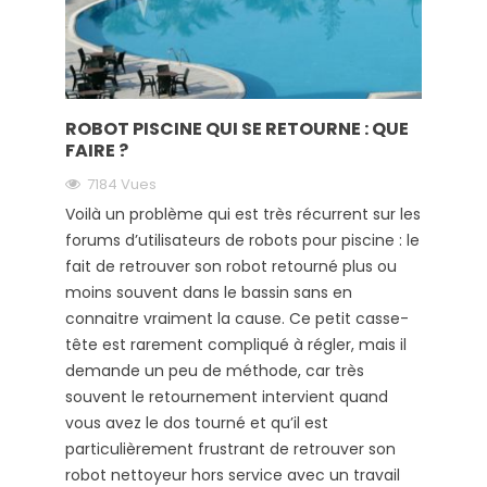
ROBOT PISCINE QUI SE RETOURNE : QUE
FAIRE ?
7184 Vues
Voilà un problème qui est très récurrent sur les
forums d’utilisateurs de robots pour piscine : le
fait de retrouver son robot retourné plus ou
moins souvent dans le bassin sans en
connaitre vraiment la cause. Ce petit casse-
tête est rarement compliqué à régler, mais il
demande un peu de méthode, car très
souvent le retournement intervient quand
vous avez le dos tourné et qu’il est
particulièrement frustrant de retrouver son
robot nettoyeur hors service avec un travail