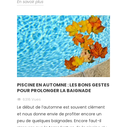
En savoir plus
PISCINE EN AUTOMNE : LES BONS GESTES
POUR PROLONGER LA BAIGNADE
6316 Vues
Le début de l’automne est souvent clément
et nous donne envie de profiter encore un
peu de quelques baignades. Encore faut-il