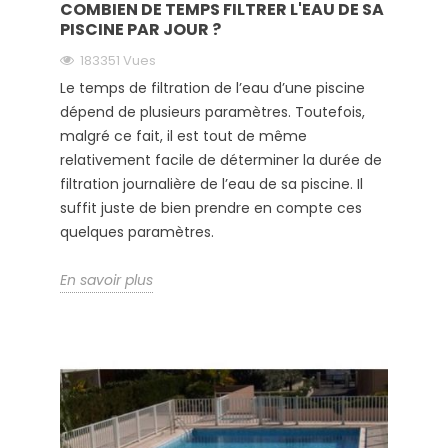
COMBIEN DE TEMPS FILTRER L'EAU DE SA
PISCINE PAR JOUR ?
183351 Vues
Le temps de filtration de l’eau d’une piscine
dépend de plusieurs paramètres. Toutefois,
malgré ce fait, il est tout de même
relativement facile de déterminer la durée de
filtration journalière de l’eau de sa piscine. Il
suffit juste de bien prendre en compte ces
quelques paramètres.
En savoir plus