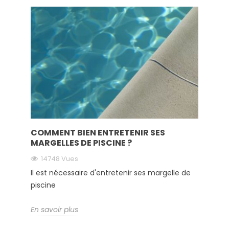
COMMENT BIEN ENTRETENIR SES
MARGELLES DE PISCINE ?
14748 Vues
Il est nécessaire d'entretenir ses margelle de
piscine
En savoir plus