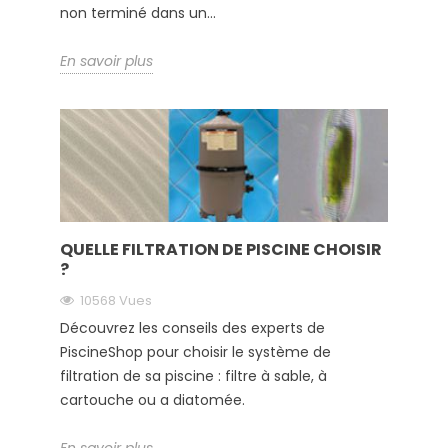
non terminé dans un...
En savoir plus
QUELLE FILTRATION DE PISCINE CHOISIR
?
10568 Vues
Découvrez les conseils des experts de
PiscineShop pour choisir le système de
filtration de sa piscine : filtre à sable, à
cartouche ou a diatomée.