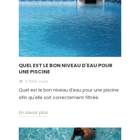
QUEL EST LE BON NIVEAU D'EAU POUR
UNE PISCINE
67595 Vues
Quel est le bon niveau d'eau pour une piscine
afin qu'elle soit correctement filtrée.
En savoir plus