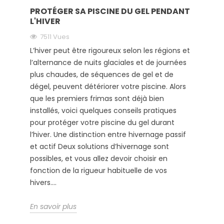
PROTÉGER SA PISCINE DU GEL PENDANT
L'HIVER
7511 Vues
L’hiver peut être rigoureux selon les régions et
l’alternance de nuits glaciales et de journées
plus chaudes, de séquences de gel et de
dégel, peuvent détériorer votre piscine. Alors
que les premiers frimas sont déjà bien
installés, voici quelques conseils pratiques
pour protéger votre piscine du gel durant
l’hiver. Une distinction entre hivernage passif
et actif Deux solutions d’hivernage sont
possibles, et vous allez devoir choisir en
fonction de la rigueur habituelle de vos
hivers....
En savoir plus