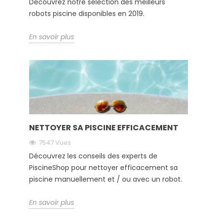
Découvrez notre sélection des meilleurs
robots piscine disponibles en 2019.
En savoir plus
NETTOYER SA PISCINE EFFICACEMENT
7547 Vues
Découvrez les conseils des experts de
PiscineShop pour nettoyer efficacement sa
piscine manuellement et / ou avec un robot.
En savoir plus