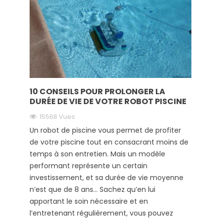
10 CONSEILS POUR PROLONGER LA
DURÉE DE VIE DE VOTRE ROBOT PISCINE
15568 Vues
Un robot de piscine vous permet de profiter
de votre piscine tout en consacrant moins de
temps à son entretien. Mais un modèle
performant représente un certain
investissement, et sa durée de vie moyenne
n’est que de 8 ans… Sachez qu’en lui
apportant le soin nécessaire et en
l’entretenant régulièrement, vous pouvez