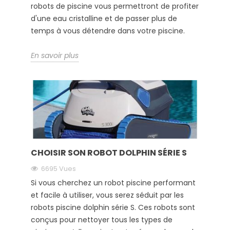
robots de piscine vous permettront de profiter
d'une eau cristalline et de passer plus de
temps à vous détendre dans votre piscine.
En savoir plus
CHOISIR SON ROBOT DOLPHIN SÉRIE S
6695 Vues
Si vous cherchez un robot piscine performant
et facile à utiliser, vous serez séduit par les
robots piscine dolphin série S. Ces robots sont
conçus pour nettoyer tous les types de