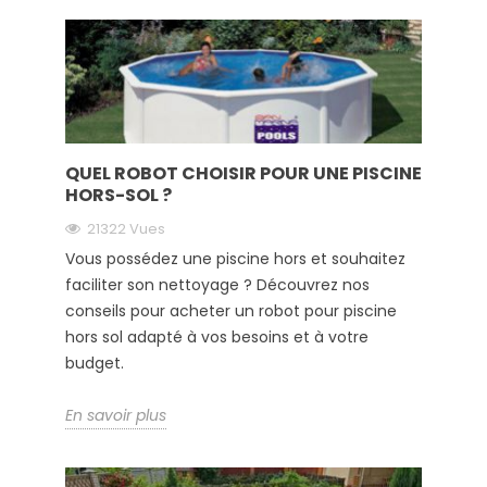
QUEL ROBOT CHOISIR POUR UNE PISCINE
HORS-SOL ?
21322 Vues
Vous possédez une piscine hors et souhaitez
faciliter son nettoyage ? Découvrez nos
conseils pour acheter un robot pour piscine
hors sol adapté à vos besoins et à votre
budget.
En savoir plus