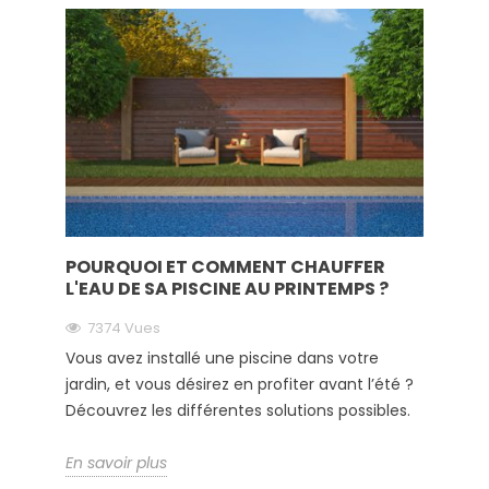
POURQUOI ET COMMENT CHAUFFER
L'EAU DE SA PISCINE AU PRINTEMPS ?
7374 Vues
Vous avez installé une piscine dans votre
jardin, et vous désirez en profiter avant l’été ?
Découvrez les différentes solutions possibles.
En savoir plus