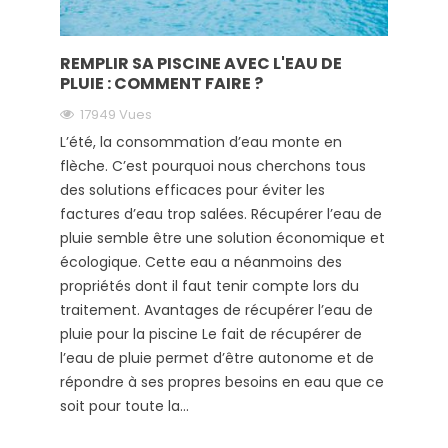
REMPLIR SA PISCINE AVEC L'EAU DE
PLUIE : COMMENT FAIRE ?
17949 Vues
L’été, la consommation d’eau monte en
flèche. C’est pourquoi nous cherchons tous
des solutions efficaces pour éviter les
factures d’eau trop salées. Récupérer l’eau de
pluie semble être une solution économique et
écologique. Cette eau a néanmoins des
propriétés dont il faut tenir compte lors du
traitement. Avantages de récupérer l’eau de
pluie pour la piscine Le fait de récupérer de
l’eau de pluie permet d’être autonome et de
répondre à ses propres besoins en eau que ce
soit pour toute la...