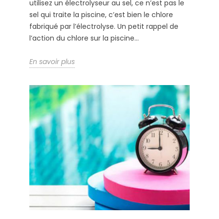
utilisez un électrolyseur au sel, ce n’est pas le
sel qui traite la piscine, c’est bien le chlore
fabriqué par l’électrolyse. Un petit rappel de
l’action du chlore sur la piscine...
En savoir plus