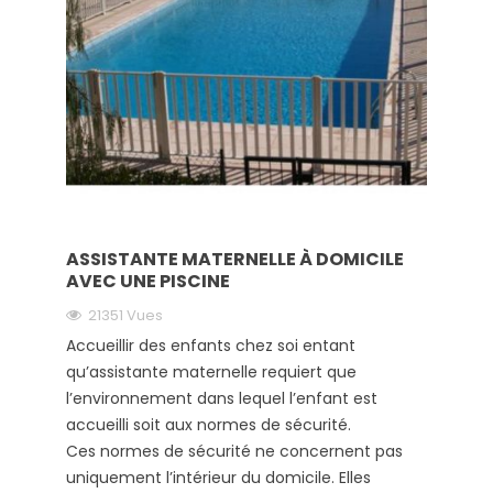
ASSISTANTE MATERNELLE À DOMICILE
AVEC UNE PISCINE
21351 Vues
Accueillir des enfants chez soi entant
qu’assistante maternelle requiert que
l’environnement dans lequel l’enfant est
accueilli soit aux normes de sécurité.
Ces normes de sécurité ne concernent pas
uniquement l’intérieur du domicile. Elles