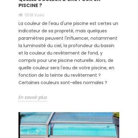
PISCINE ?
5518 Vues
La couleur de l'eau d'une piscine est certes un
indicateur de sa propreté, mais quelques
paramètres peuvent l'influencer, notamment
la luminosité du ciel, la profondeur du bassin
et la couleur du revêtement de fond, y
compris pour une piscine naturelle. Alors, de
quelle couleur sera l'eau de votre piscine, en
fonction de la teinte du revêtement ?
Certaines couleurs sont-elles normales ?
En savoir plus