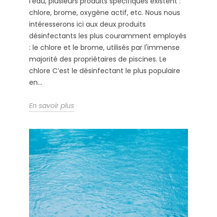
l’eau, plusieurs produits spécifiques existent :
chlore, brome, oxygène actif, etc. Nous nous
intéresserons ici aux deux produits
désinfectants les plus couramment employés
: le chlore et le brome, utilisés par l'immense
majorité des propriétaires de piscines. Le
chlore C’est le désinfectant le plus populaire
en...
En savoir plus