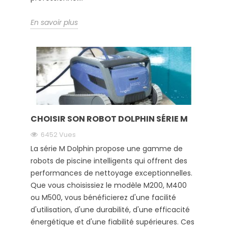
En savoir plus
CHOISIR SON ROBOT DOLPHIN SÉRIE M
6452 Vues
La série M Dolphin propose une gamme de
robots de piscine intelligents qui offrent des
performances de nettoyage exceptionnelles.
Que vous choisissiez le modèle M200, M400
ou M500, vous bénéficierez d'une facilité
d'utilisation, d'une durabilité, d'une efficacité
énergétique et d'une fiabilité supérieures. Ces