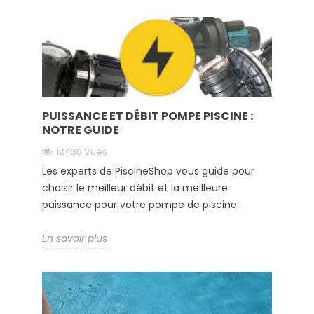
PUISSANCE ET DÉBIT POMPE PISCINE :
NOTRE GUIDE
12436 Vues
Les experts de PiscineShop vous guide pour
choisir le meilleur débit et la meilleure
puissance pour votre pompe de piscine.
En savoir plus