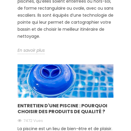
piscines, qu’elles soient enterrées ou hors-sol,
de forme rectangulaire ou ovale, avec ou sans
escaliers. Ils sont équipés d’une technologie de
pointe qui leur permet de cartographier votre
bassin et de choisir le meilleur itinéraire de
nettoyage.
En savoir plus
ENTRETIEN D'UNE PISCINE : POURQUOI
CHOISIR DES PRODUITS DE QUALITÉ ?
7472 Vues
La piscine est un lieu de bien-être et de plaisir.