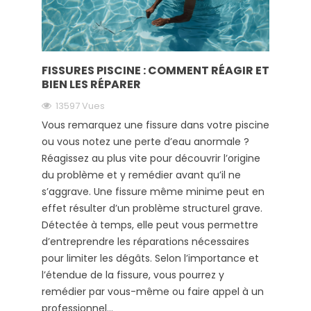
FISSURES PISCINE : COMMENT RÉAGIR ET
BIEN LES RÉPARER
13597 Vues
Vous remarquez une fissure dans votre piscine
ou vous notez une perte d’eau anormale ?
Réagissez au plus vite pour découvrir l’origine
du problème et y remédier avant qu’il ne
s’aggrave. Une fissure même minime peut en
effet résulter d’un problème structurel grave.
Détectée à temps, elle peut vous permettre
d’entreprendre les réparations nécessaires
pour limiter les dégâts. Selon l’importance et
l’étendue de la fissure, vous pourrez y
remédier par vous-même ou faire appel à un
professionnel...