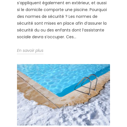
s’appliquent également en extérieur, et aussi
si le domicile comporte une piscine. Pourquoi
des normes de sécurité ? Les normes de
sécurité sont mises en place afin d’assurer la
sécurité du ou des enfants dont l’assistante
sociale devra s’occuper. Ces...
En savoir plus