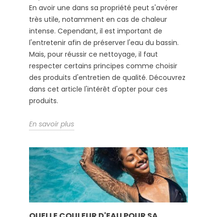
En avoir une dans sa propriété peut s'avérer
très utile, notamment en cas de chaleur
intense. Cependant, il est important de
l'entretenir afin de préserver l'eau du bassin.
Mais, pour réussir ce nettoyage, il faut
respecter certains principes comme choisir
des produits d'entretien de qualité. Découvrez
dans cet article l'intérêt d'opter pour ces
produits.
En savoir plus
QUELLE COULEUR D'EAU POUR SA