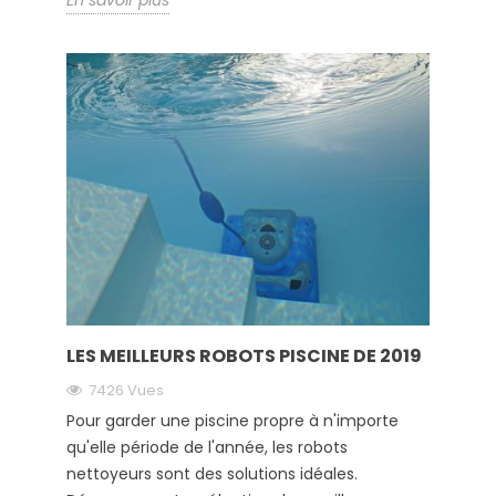
En savoir plus
LES MEILLEURS ROBOTS PISCINE DE 2019
7426 Vues
Pour garder une piscine propre à n'importe
qu'elle période de l'année, les robots
nettoyeurs sont des solutions idéales.