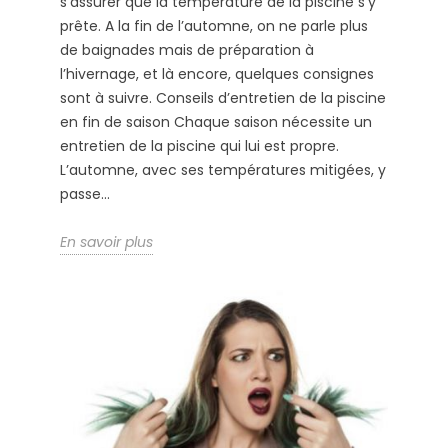
s’assurer que la température de la piscine s’y
prête. A la fin de l’automne, on ne parle plus
de baignades mais de préparation à
l’hivernage, et là encore, quelques consignes
sont à suivre. Conseils d’entretien de la piscine
en fin de saison Chaque saison nécessite un
entretien de la piscine qui lui est propre.
L’automne, avec ses températures mitigées, y
passe...
En savoir plus