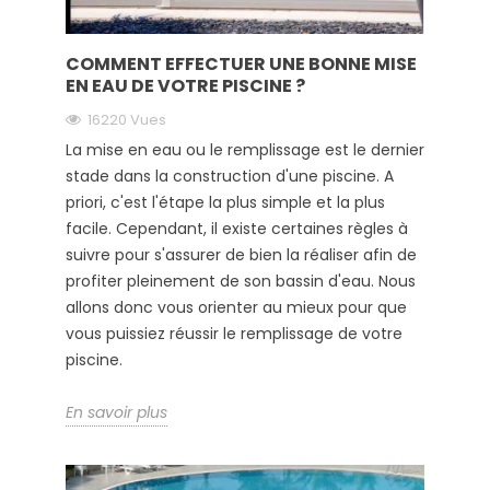
COMMENT EFFECTUER UNE BONNE MISE
EN EAU DE VOTRE PISCINE ?
16220 Vues
La mise en eau ou le remplissage est le dernier
stade dans la construction d'une piscine. A
priori, c'est l'étape la plus simple et la plus
facile. Cependant, il existe certaines règles à
suivre pour s'assurer de bien la réaliser afin de
profiter pleinement de son bassin d'eau. Nous
allons donc vous orienter au mieux pour que
vous puissiez réussir le remplissage de votre
piscine.
En savoir plus