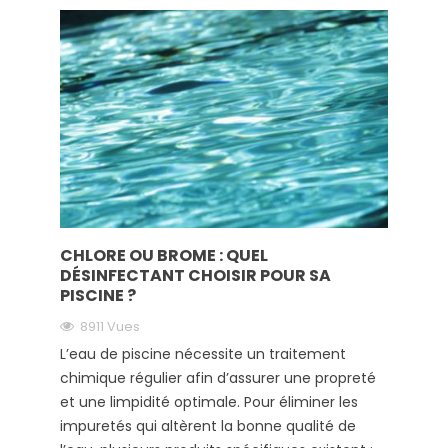
CHLORE OU BROME : QUEL
DÉSINFECTANT CHOISIR POUR SA
PISCINE ?
8911 Vues
L’eau de piscine nécessite un traitement
chimique régulier afin d’assurer une propreté
et une limpidité optimale. Pour éliminer les
impuretés qui altèrent la bonne qualité de