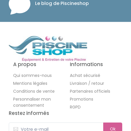
Le blog de Piscineshop
A propos
Informations
Qui sommes-nous
Achat sécurisé
Mentions légales
Livraison / retour
Conditions de vente
Partenaires officiels
Personnaliser mon
Promotions
consentement
RGPD
Restez informés
Ok