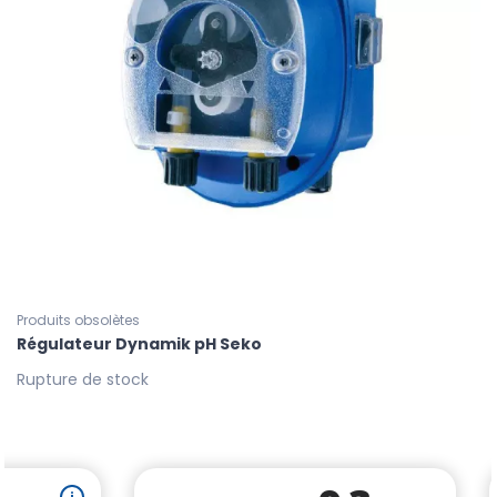
Produits obsolètes
Régulateur Dynamik pH Seko
Rupture de stock