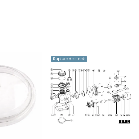
Rupture de stock