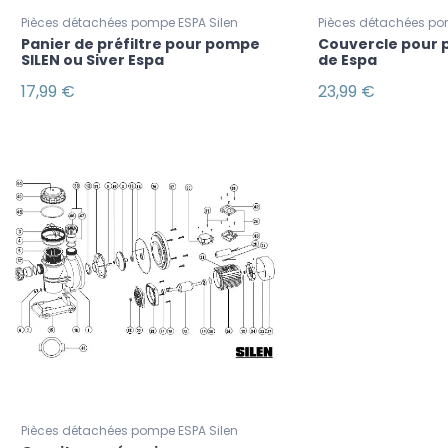
Pièces détachées pompe ESPA Silen
Pièces détachées po
Panier de préfiltre pour pompe
Couvercle pour 
SILEN ou Siver Espa
de Espa
17,99 €
23,99 €
Pièces détachées pompe ESPA Silen