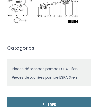
Categories
Pièces détachées pompe ESPA Tifon
Pièces détachées pompe ESPA Silen
FILTRER