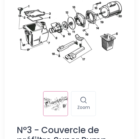
Zoom
N°3 - Couvercle de