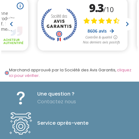
Marchand approuvé par la Société des Avis Garantis,
cliquez
ici pour vérifier
.
Une question ?
Contactez nous
Service après-vente