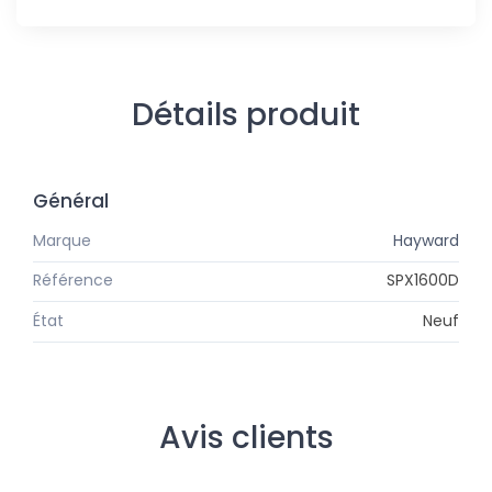
Détails produit
Général
Marque
Hayward
Référence
SPX1600D
État
Neuf
Avis clients