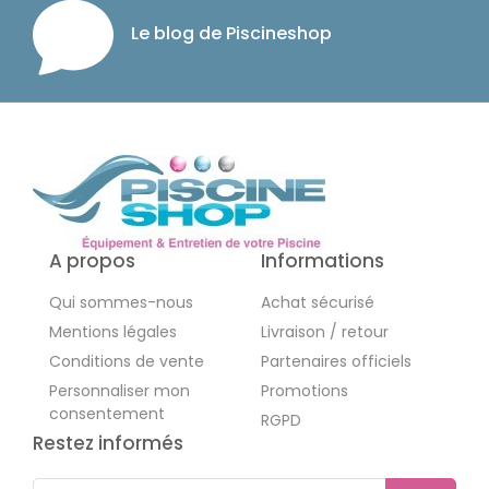
Le blog de Piscineshop
A propos
Informations
Qui sommes-nous
Achat sécurisé
Mentions légales
Livraison / retour
Conditions de vente
Partenaires officiels
Personnaliser mon
Promotions
consentement
RGPD
Restez informés