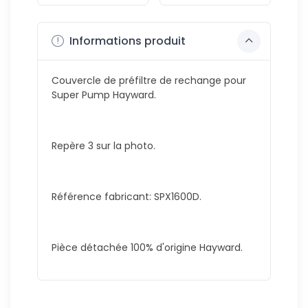
Informations produit
Couvercle de préfiltre de rechange pour
Super Pump Hayward.
Repère 3 sur la photo.
Référence fabricant: SPX1600D.
Pièce détachée 100% d'origine Hayward.