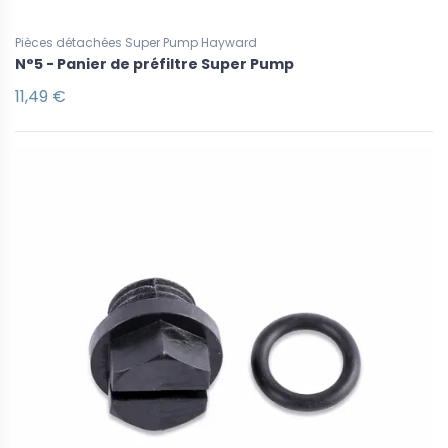
Pièces détachées Super Pump Hayward
N°5 - Panier de préfiltre Super Pump
11,49 €