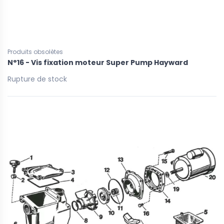
Produits obsolètes
N°16 - Vis fixation moteur Super Pump Hayward
Rupture de stock