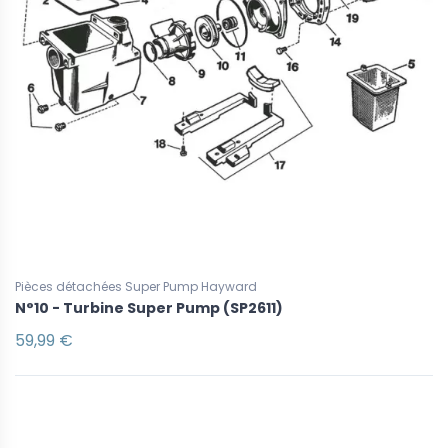
Pièces détachées Super Pump Hayward
N°10 - Turbine Super Pump (SP2611)
59,99 €