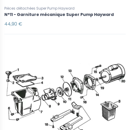
Pièces détachées Super Pump Hayward
N°11 - Garniture mécanique Super Pump Hayward
44,90 €