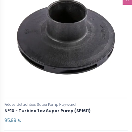
Pièces détachées Super Pump Hayward
N°10 - Turbine 1 cv Super Pump (SP1611)
95,99 €