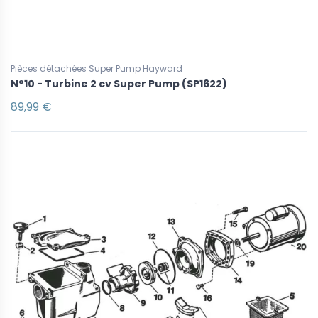
Pièces détachées Super Pump Hayward
N°10 - Turbine 2 cv Super Pump (SP1622)
89,99 €