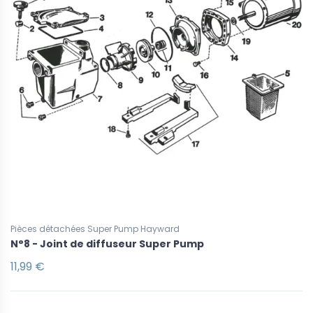
Pièces détachées Super Pump Hayward
N°8 - Joint de diffuseur Super Pump
11,99 €