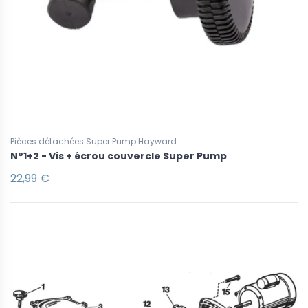
Pièces détachées Super Pump Hayward
N°1+2 - Vis + écrou couvercle Super Pump
22,99 €