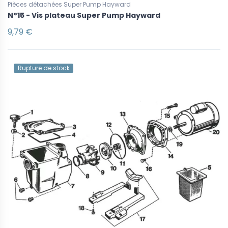
Pièces détachées Super Pump Hayward
N°15 - Vis plateau Super Pump Hayward
9,79 €
Rupture de stock