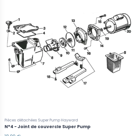
Pièces détachées Super Pump Hayward
N°4 - Joint de couvercle Super Pump