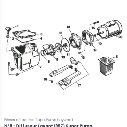
Pièces détachées Super Pump Hayward
N°9 - Diffuseur (avant 1997) Super Pump