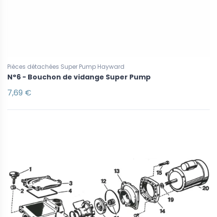
Pièces détachées Super Pump Hayward
N°6 - Bouchon de vidange Super Pump
7,69 €