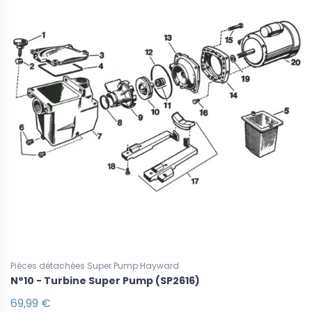
Pièces détachées Super Pump Hayward
N°10 - Turbine Super Pump (SP2616)
69,99 €