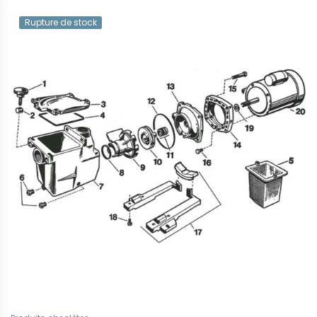
Rupture de stock