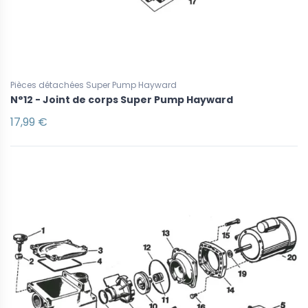
Pièces détachées Super Pump Hayward
N°12 - Joint de corps Super Pump Hayward
17,99 €