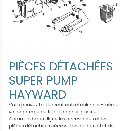
PIÈCES DÉTACHÉES
SUPER PUMP
HAYWARD
Vous pouvez facilement entretenir vous-même
votre pompe de filtration pour piscine.
Commandez en ligne les accessoires et les
pièces détachées nécessaires au bon état de