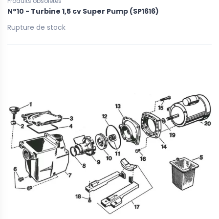
Produits obsolètes
N°10 - Turbine 1,5 cv Super Pump (SP1616)
Rupture de stock