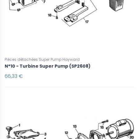
Pièces détachées Super Pump Hayward
N°10 - Turbine Super Pump (SP2608)
66,33 €