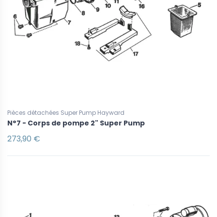
Pièces détachées Super Pump Hayward
N°7 - Corps de pompe 2" Super Pump
273,90 €