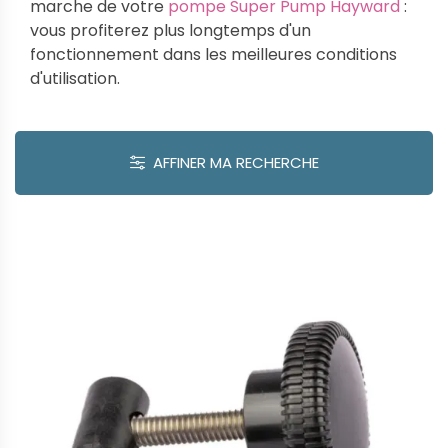
marche de votre
pompe Super Pump Hayward
:
vous profiterez plus longtemps d'un
fonctionnement dans les meilleures conditions
d'utilisation.
AFFINER MA RECHERCHE