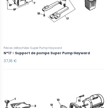
Pièces détachées Super Pump Hayward
N°17 - Support de pompe Super Pump Hayward
37,18 €