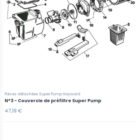
Pièces détachées Super Pump Hayward
N°3 - Couvercle de préfiltre Super Pump
47,19 €