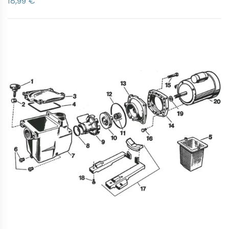
18,99 €