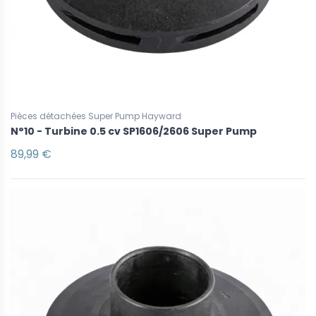
Pièces détachées Super Pump Hayward
N°10 - Turbine 0.5 cv SP1606/2606 Super Pump
89,99 €