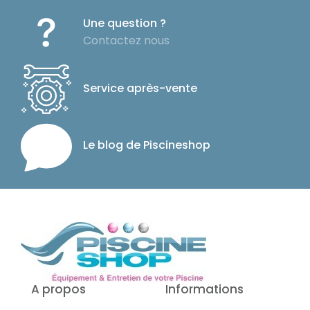
Une question ?
Contactez nous
Service après-vente
Le blog de Piscineshop
A propos
Informations