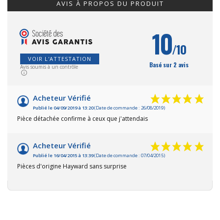
AVIS À PROPOS DU PRODUIT
10
/10
VOIR L'ATTESTATION
Basé sur 2 avis
Avis soumis à un contrôle
Acheteur Vérifié
Publié le 04/09/2019 à 13:20
(Date de commande : 26/08/2019)
Pièce détachée confirme à ceux que j'attendais
Acheteur Vérifié
Publié le 16/04/2015 à 13:39
(Date de commande : 07/04/2015)
Pièces d'origine Hayward sans surprise