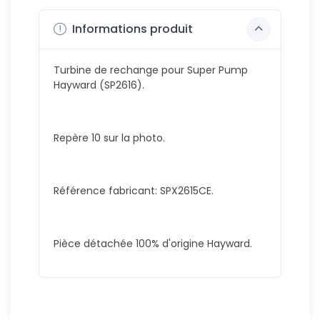
Informations produit
Turbine de rechange pour Super Pump
Hayward (SP2616).
Repère 10 sur la photo.
Référence fabricant: SPX2615CE.
Pièce détachée 100% d'origine Hayward.