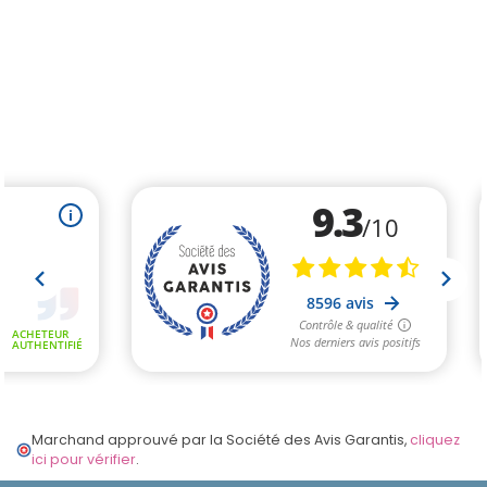
Marchand approuvé par la Société des Avis Garantis,
cliquez
ici pour vérifier
.