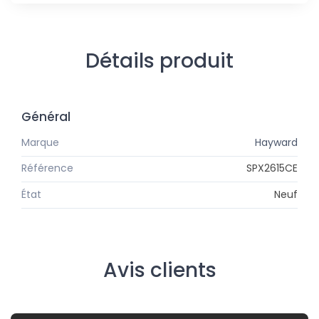
Détails produit
Général
Marque
Hayward
Référence
SPX2615CE
État
Neuf
Avis clients